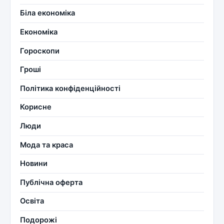
Біла економіка
Економіка
Гороскопи
Гроші
Політика конфіденційності
Корисне
Люди
Мода та краса
Новини
Публічна оферта
Освіта
Подорожі