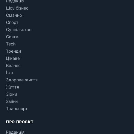
Редакція
Шоу бізнес
Смачно
Спорт
Суспільство
Свята
Tech
Тренди
Цікаве
Велнес
Їжа
Здорове життя
Життя
Зірки
Зміни
Транспорт
ПРО ПРОЄКТ
Редакція