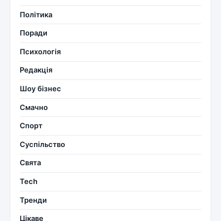
Політика
Поради
Психологія
Редакція
Шоу бізнес
Смачно
Спорт
Суспільство
Свята
Tech
Тренди
Цікаве