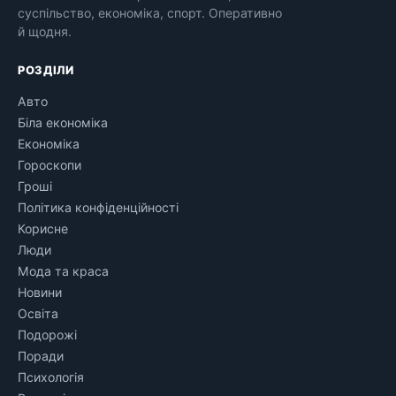
суспільство, економіка, спорт. Оперативно
й щодня.
РОЗДІЛИ
Авто
Біла економіка
Економіка
Гороскопи
Гроші
Політика конфіденційності
Корисне
Люди
Мода та краса
Новини
Освіта
Подорожі
Поради
Психологія