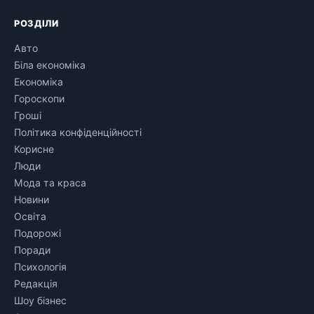
РОЗДІЛИ
Авто
Біла економіка
Економіка
Гороскопи
Гроші
Політика конфіденційності
Корисне
Люди
Мода та краса
Новини
Освіта
Подорожі
Поради
Психологія
Редакція
Шоу бізнес