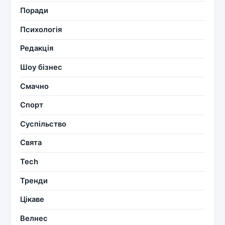
Поради
Психологія
Редакція
Шоу бізнес
Смачно
Спорт
Суспільство
Свята
Tech
Тренди
Цікаве
Велнес