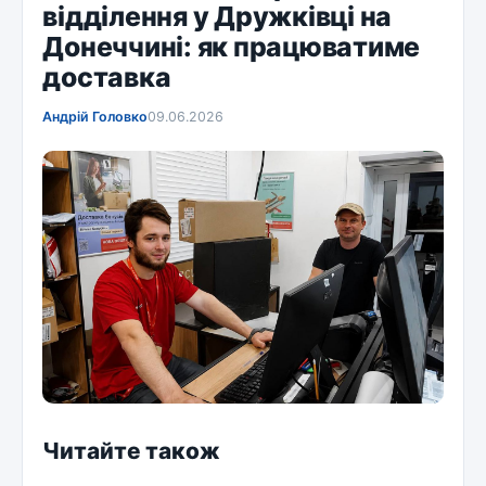
відділення у Дружківці на
Донеччині: як працюватиме
доставка
Андрій Головко
09.06.2026
Читайте також