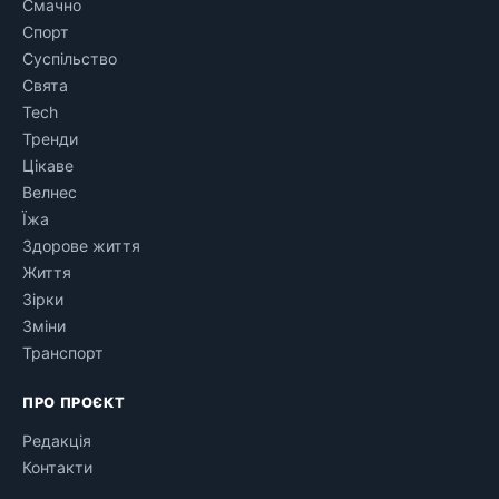
Смачно
Спорт
Суспільство
Свята
Tech
Тренди
Цікаве
Велнес
Їжа
Здорове життя
Життя
Зірки
Зміни
Транспорт
ПРО ПРОЄКТ
Редакція
Контакти