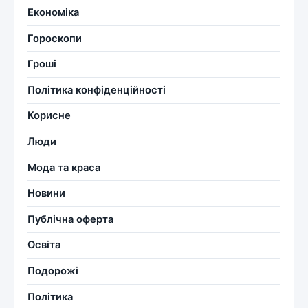
Економіка
Гороскопи
Гроші
Політика конфіденційності
Корисне
Люди
Мода та краса
Новини
Публічна оферта
Освіта
Подорожі
Політика