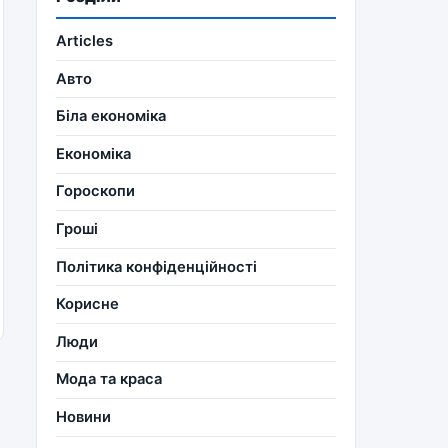
Articles
Авто
Біла економіка
Економіка
Гороскопи
Гроші
Політика конфіденційності
Корисне
Люди
Мода та краса
Новини