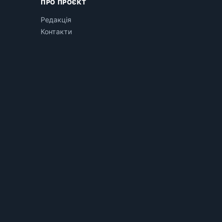
ПРО ПРОЄКТ
Редакція
Контакти