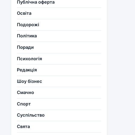
Публічна оферта
Освіта
Подорожі
Політика
Поради
Психологія
Редакція
Шоу бізнес
Смачно
Спорт
Суспільство
Свята