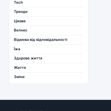
Tech
Тренди
Цікаве
Велнес
Відмова від відповідальності
Їжа
Здорове життя
Життя
Зміни