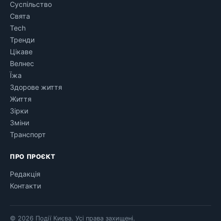
Суспільство
Свята
Tech
Тренди
Цікаве
Велнес
Їжа
Здорове життя
Життя
Зірки
Зміни
Транспорт
ПРО ПРОЄКТ
Редакція
Контакти
© 2026 Події Києва. Усі права захищені.