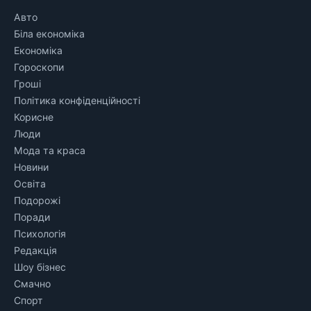
Авто
Біла економіка
Економіка
Гороскопи
Гроші
Політика конфіденційності
Корисне
Люди
Мода та краса
Новини
Освіта
Подорожі
Поради
Психологія
Редакція
Шоу бізнес
Смачно
Спорт