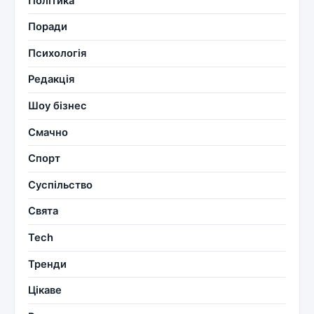
Політика
Поради
Психологія
Редакція
Шоу бізнес
Смачно
Спорт
Суспільство
Свята
Tech
Тренди
Цікаве