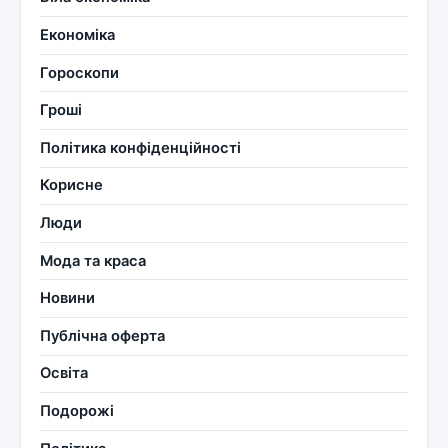
Економіка
Гороскопи
Гроші
Політика конфіденційності
Корисне
Люди
Мода та краса
Новини
Публічна оферта
Освіта
Подорожі