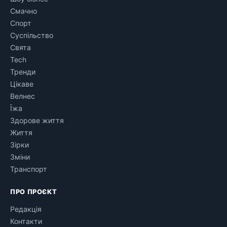
Смачно
Спорт
Суспільство
Свята
Tech
Тренди
Цікаве
Велнес
Їжа
Здорове життя
Життя
Зірки
Зміни
Транспорт
ПРО ПРОЄКТ
Редакція
Контакти