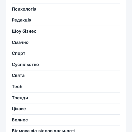
Психологія
Редакція
Шоу бізнес
Смачно
Спорт
Суспільство
Свята
Tech
Тренди
Цікаве
Велнес
Відмова від відповідальності