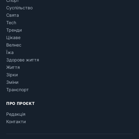
Спорт
Суспільство
Свята
Tech
Тренди
Цікаве
Велнес
Їжа
Здорове життя
Життя
Зірки
Зміни
Транспорт
ПРО ПРОЄКТ
Редакція
Контакти