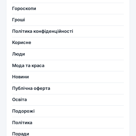
Гороскопи
Гроші
Політика конфіденційності
Корисне
Люди
Мода та краса
Новини
Публічна оферта
Освіта
Подорожі
Політика
Поради