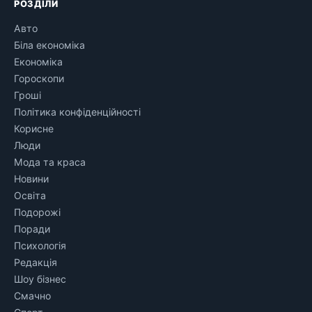
РОЗДІЛИ
Авто
Біла економіка
Економіка
Гороскопи
Гроші
Політика конфіденційності
Корисне
Люди
Мода та краса
Новини
Освіта
Подорожі
Поради
Психологія
Редакція
Шоу бізнес
Смачно