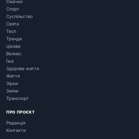
Смачно
Спорт
Суспільство
Свята
Tech
Тренди
Цікаве
Велнес
Їжа
Здорове життя
Життя
Зірки
Зміни
Транспорт
ПРО ПРОЄКТ
Редакція
Контакти