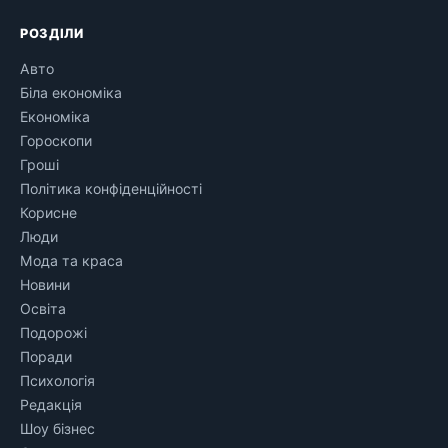
РОЗДІЛИ
Авто
Біла економіка
Економіка
Гороскопи
Гроші
Політика конфіденційності
Корисне
Люди
Мода та краса
Новини
Освіта
Подорожі
Поради
Психологія
Редакція
Шоу бізнес