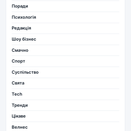
Поради
Психологія
Редакція
Шоу бізнес
Смачно
Спорт
Суспільство
Свята
Tech
Тренди
Цікаве
Велнес