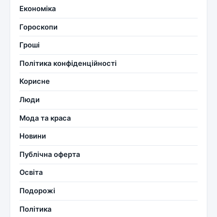
Економіка
Гороскопи
Гроші
Політика конфіденційності
Корисне
Люди
Мода та краса
Новини
Публічна оферта
Освіта
Подорожі
Політика