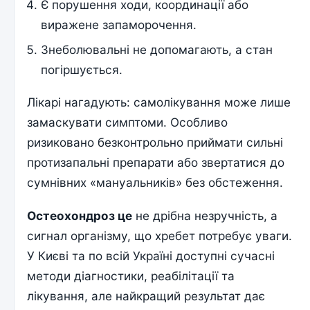
Є порушення ходи, координації або
виражене запаморочення.
Знеболювальні не допомагають, а стан
погіршується.
Лікарі нагадують: самолікування може лише
замаскувати симптоми. Особливо
ризиковано безконтрольно приймати сильні
протизапальні препарати або звертатися до
сумнівних «мануальників» без обстеження.
Остеохондроз це
не дрібна незручність, а
сигнал організму, що хребет потребує уваги.
У Києві та по всій Україні доступні сучасні
методи діагностики, реабілітації та
лікування, але найкращий результат дає