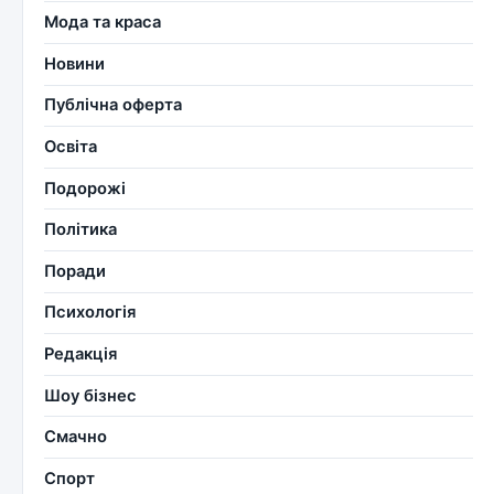
Мода та краса
Новини
Публічна оферта
Освіта
Подорожі
Політика
Поради
Психологія
Редакція
Шоу бізнес
Смачно
Спорт