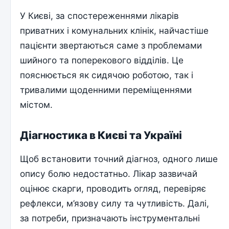
У Києві, за спостереженнями лікарів
приватних і комунальних клінік, найчастіше
пацієнти звертаються саме з проблемами
шийного та поперекового відділів. Це
пояснюється як сидячою роботою, так і
тривалими щоденними переміщеннями
містом.
Діагностика в Києві та Україні
Щоб встановити точний діагноз, одного лише
опису болю недостатньо. Лікар зазвичай
оцінює скарги, проводить огляд, перевіряє
рефлекси, м’язову силу та чутливість. Далі,
за потреби, призначають інструментальні