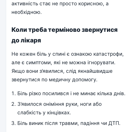
активність стає не просто корисною, а
необхідною.
Коли треба терміново звернутися
до лікаря
Не кожен біль у спині є ознакою катастрофи,
але є симптоми, які не можна ігнорувати.
Якщо вони з’явилися, слід якнайшвидше
звернутися по медичну допомогу.
Біль різко посилився і не минає кілька днів.
З’явилося оніміння руки, ноги або
слабкість у кінцівках.
Біль виник після травми, падіння чи ДТП.