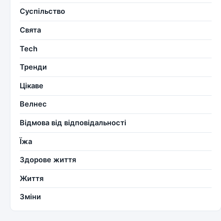
Суспільство
Свята
Tech
Тренди
Цікаве
Велнес
Відмова від відповідальності
Їжа
Здорове життя
Життя
Зміни