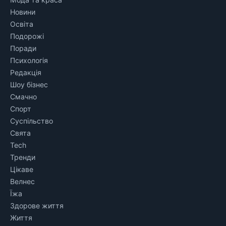
Новини
Освіта
Подорожі
Поради
Психологія
Редакція
Шоу бізнес
Смачно
Спорт
Суспільство
Свята
Tech
Тренди
Цікаве
Велнес
Їжа
Здорове життя
Життя