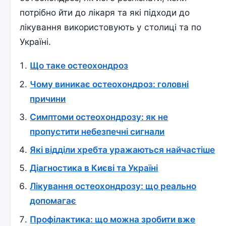
потрібно йти до лікаря та які підходи до
лікування використовують у столиці та по
Україні.
Що таке остеохондроз
Чому виникає остеохондроз: головні
причини
Симптоми остеохондрозу: як не
пропустити небезпечні сигнали
Які відділи хребта уражаються найчастіше
Діагностика в Києві та Україні
Лікування остеохондрозу: що реально
допомагає
Профілактика: що можна зробити вже