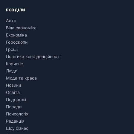
РОЗДІЛИ
Авто
Біла економіка
Економіка
Гороскопи
Гроші
Політика конфіденційності
Корисне
Люди
Мода та краса
Новини
Освіта
Подорожі
Поради
Психологія
Редакція
Шоу бізнес