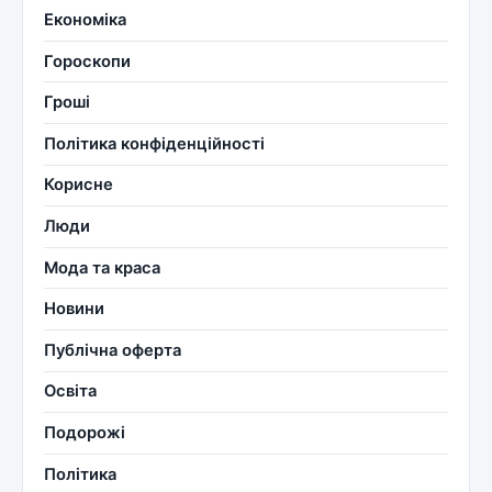
Економіка
Гороскопи
Гроші
Політика конфіденційності
Корисне
Люди
Мода та краса
Новини
Публічна оферта
Освіта
Подорожі
Політика