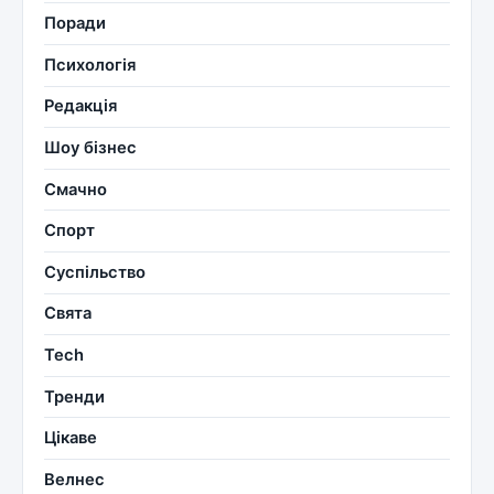
Поради
Психологія
Редакція
Шоу бізнес
Смачно
Спорт
Суспільство
Свята
Tech
Тренди
Цікаве
Велнес