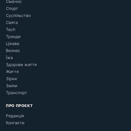
Смачно
Спорт
Суспільство
Свята
Tech
Тренди
Цікаве
Велнес
Їжа
Здорове життя
Життя
Зірки
Зміни
Транспорт
ПРО ПРОЄКТ
Редакція
Контакти