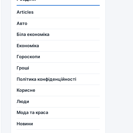
Articles
Авто
Біла економіка
Економіка
Гороскопи
Гроші
Політика конфіденційності
Корисне
Люди
Мода та краса
Новини