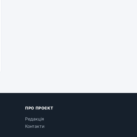
ПРО ПРОЄКТ
Редакція
Контакти