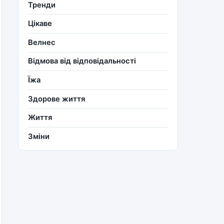
Тренди
Цікаве
Велнес
Відмова від відповідальності
Їжа
Здорове життя
Життя
Зміни