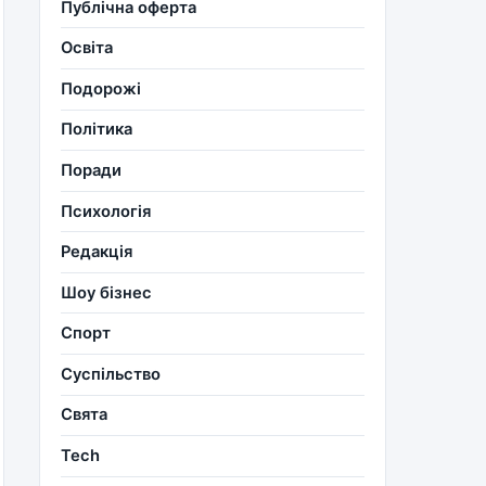
Публічна оферта
Освіта
Подорожі
Політика
Поради
Психологія
Редакція
Шоу бізнес
Спорт
Суспільство
Свята
Tech