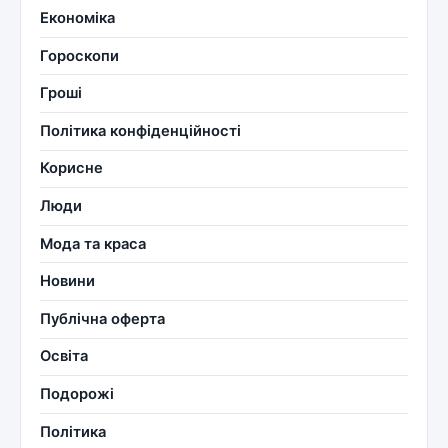
Економіка
Гороскопи
Гроші
Політика конфіденційності
Корисне
Люди
Мода та краса
Новини
Публічна оферта
Освіта
Подорожі
Політика