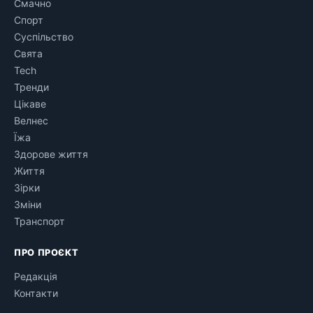
Смачно
Спорт
Суспільство
Свята
Tech
Тренди
Цікаве
Велнес
Їжа
Здорове життя
Життя
Зірки
Зміни
Транспорт
ПРО ПРОЄКТ
Редакція
Контакти