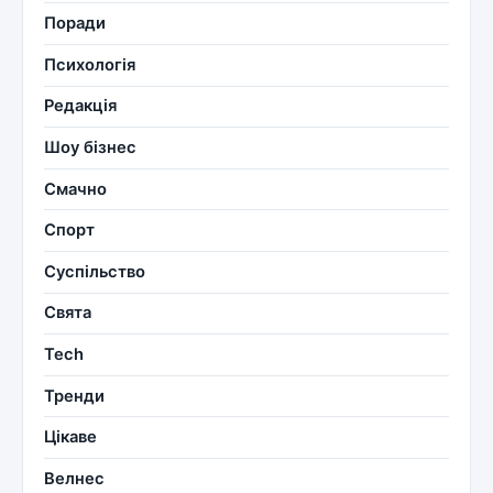
Поради
Психологія
Редакція
Шоу бізнес
Смачно
Спорт
Суспільство
Свята
Tech
Тренди
Цікаве
Велнес