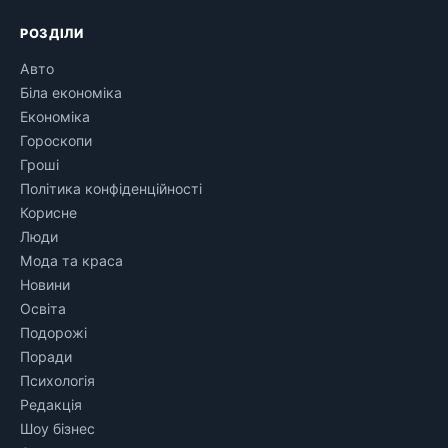
РОЗДІЛИ
Авто
Біла економіка
Економіка
Гороскопи
Гроші
Політика конфіденційності
Корисне
Люди
Мода та краса
Новини
Освіта
Подорожі
Поради
Психологія
Редакція
Шоу бізнес