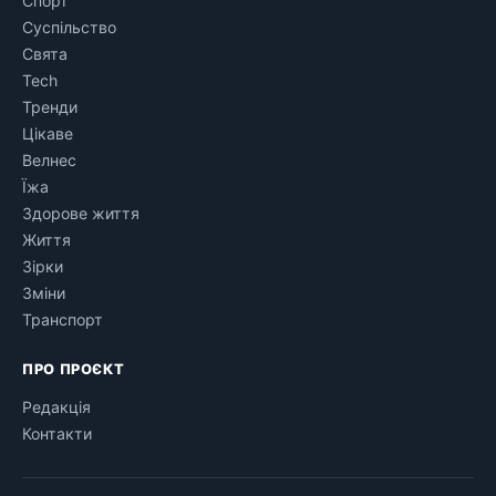
Спорт
Суспільство
Свята
Tech
Тренди
Цікаве
Велнес
Їжа
Здорове життя
Життя
Зірки
Зміни
Транспорт
ПРО ПРОЄКТ
Редакція
Контакти