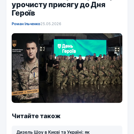
урочисту присягу до Дня
Героїв
Роман Ільченко
25.05.2026
Читайте також
Дизель Шоу в Києві та Україні: як