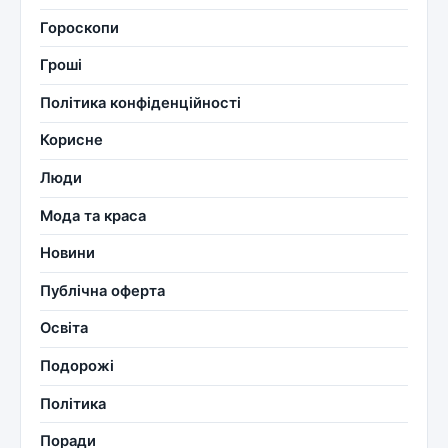
Гороскопи
Гроші
Політика конфіденційності
Корисне
Люди
Мода та краса
Новини
Публічна оферта
Освіта
Подорожі
Політика
Поради