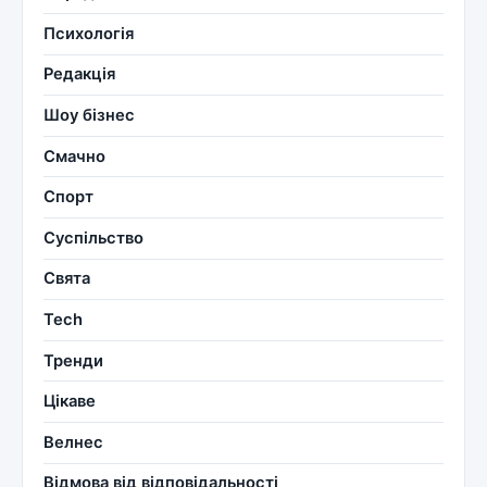
Психологія
Редакція
Шоу бізнес
Смачно
Спорт
Суспільство
Свята
Tech
Тренди
Цікаве
Велнес
Відмова від відповідальності