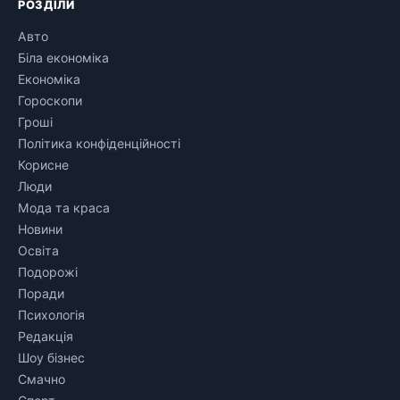
РОЗДІЛИ
Авто
Біла економіка
Економіка
Гороскопи
Гроші
Політика конфіденційності
Корисне
Люди
Мода та краса
Новини
Освіта
Подорожі
Поради
Психологія
Редакція
Шоу бізнес
Смачно