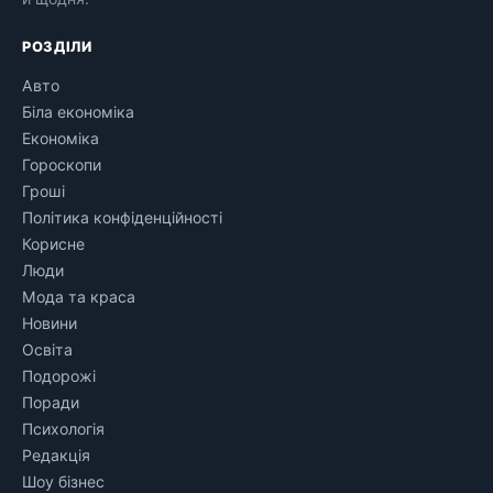
РОЗДІЛИ
Авто
Біла економіка
Економіка
Гороскопи
Гроші
Політика конфіденційності
Корисне
Люди
Мода та краса
Новини
Освіта
Подорожі
Поради
Психологія
Редакція
Шоу бізнес