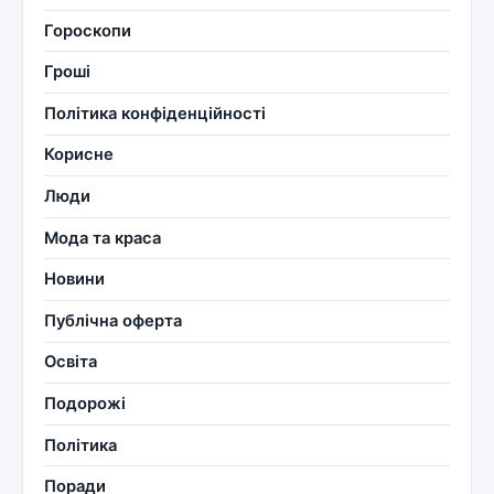
Гороскопи
Гроші
Політика конфіденційності
Корисне
Люди
Мода та краса
Новини
Публічна оферта
Освіта
Подорожі
Політика
Поради