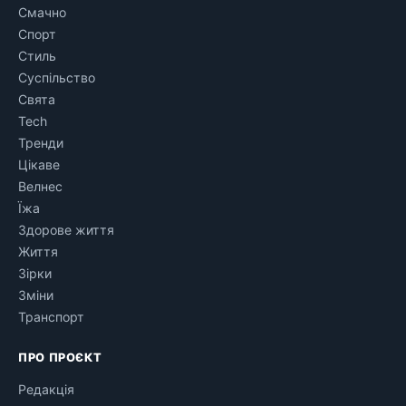
Смачно
Спорт
Стиль
Суспільство
Свята
Tech
Тренди
Цікаве
Велнес
Їжа
Здорове життя
Життя
Зірки
Зміни
Транспорт
ПРО ПРОЄКТ
Редакція