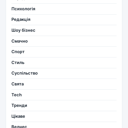
Психологія
Редакція
Шоу бізнес
Смачно
Спорт
Стиль
Суспільство
Свята
Tech
Тренди
Цікаве
Велнес