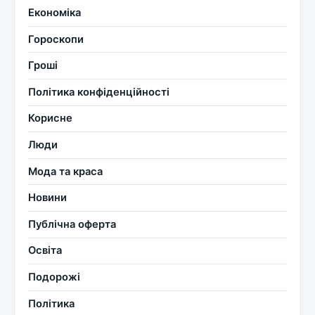
Економіка
Гороскопи
Гроші
Політика конфіденційності
Корисне
Люди
Мода та краса
Новини
Публічна оферта
Освіта
Подорожі
Політика