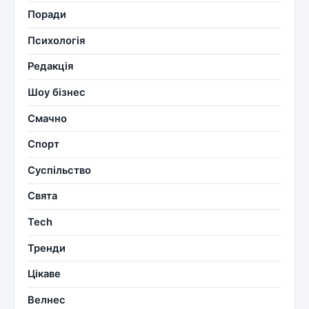
Поради
Психологія
Редакція
Шоу бізнес
Смачно
Спорт
Суспільство
Свята
Tech
Тренди
Цікаве
Велнес