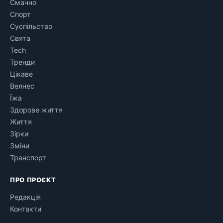
Смачно
Спорт
Суспільство
Свята
Tech
Тренди
Цікаве
Велнес
Їжа
Здорове життя
Життя
Зірки
Зміни
Транспорт
ПРО ПРОЄКТ
Редакція
Контакти