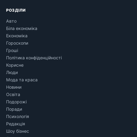
РОЗДІЛИ
Авто
Біла економіка
Економіка
Гороскопи
Гроші
Політика конфіденційності
Корисне
Люди
Мода та краса
Новини
Освіта
Подорожі
Поради
Психологія
Редакція
Шоу бізнес