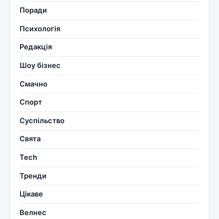
Поради
Психологія
Редакція
Шоу бізнес
Смачно
Спорт
Суспільство
Свята
Tech
Тренди
Цікаве
Велнес