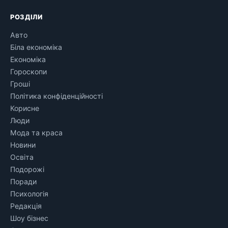
РОЗДІЛИ
Авто
Біла економіка
Економіка
Гороскопи
Гроші
Політика конфіденційності
Корисне
Люди
Мода та краса
Новини
Освіта
Подорожі
Поради
Психологія
Редакція
Шоу бізнес