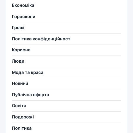
Економіка
Гороскопи
Гроші
Політика конфіденційності
Корисне
Люди
Мода та краса
Новини
Публічна оферта
Освіта
Подорожі
Політика