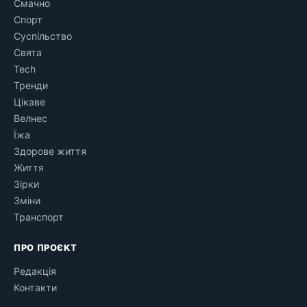
Смачно
Спорт
Суспільство
Свята
Tech
Тренди
Цікаве
Велнес
Їжа
Здорове життя
Життя
Зірки
Зміни
Транспорт
ПРО ПРОЄКТ
Редакція
Контакти