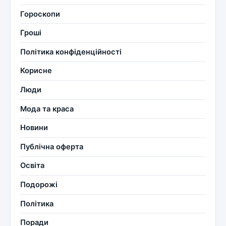
Гороскопи
Гроші
Політика конфіденційності
Корисне
Люди
Мода та краса
Новини
Публічна оферта
Освіта
Подорожі
Політика
Поради