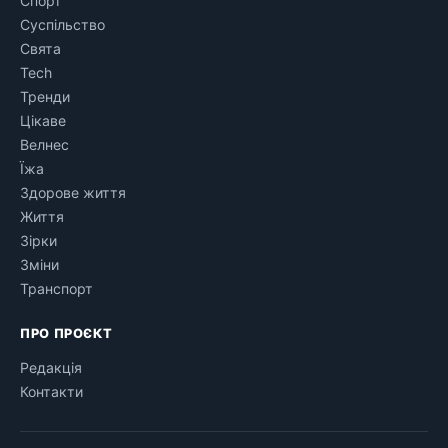
Спорт
Суспільство
Свята
Tech
Тренди
Цікаве
Велнес
Їжа
Здорове життя
Життя
Зірки
Зміни
Транспорт
ПРО ПРОЄКТ
Редакція
Контакти