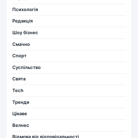
Психологія
Редакція
Шоу бізнес
Смачно
Спорт
Суспільство
Свята
Tech
Тренди
Цікаве
Велнес
Відмова від відповідальності