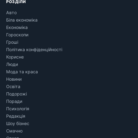
РОЗДІЛИ
Авто
Біла економіка
Економіка
Гороскопи
Гроші
Політика конфіденційності
Корисне
Люди
Мода та краса
Новини
Освіта
Подорожі
Поради
Психологія
Редакція
Шоу бізнес
Смачно