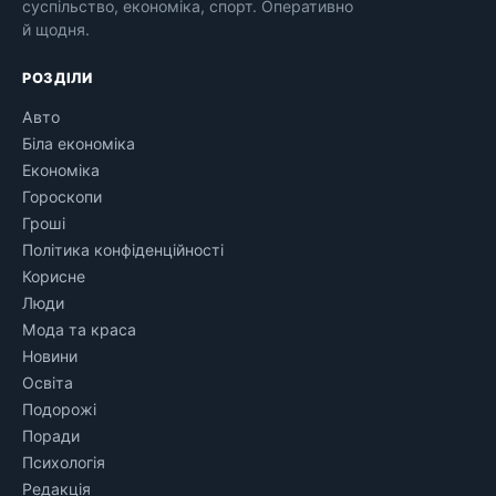
суспільство, економіка, спорт. Оперативно
й щодня.
РОЗДІЛИ
Авто
Біла економіка
Економіка
Гороскопи
Гроші
Політика конфіденційності
Корисне
Люди
Мода та краса
Новини
Освіта
Подорожі
Поради
Психологія
Редакція