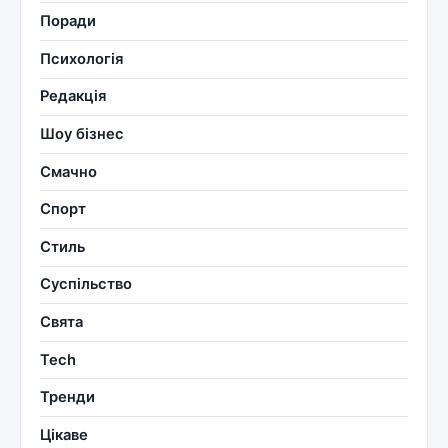
Поради
Психологія
Редакція
Шоу бізнес
Смачно
Спорт
Стиль
Суспільство
Свята
Tech
Тренди
Цікаве