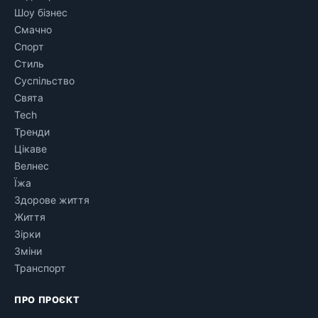
Шоу бізнес
Смачно
Спорт
Стиль
Суспільство
Свята
Tech
Тренди
Цікаве
Велнес
Їжа
Здорове життя
Життя
Зірки
Зміни
Транспорт
ПРО ПРОЄКТ