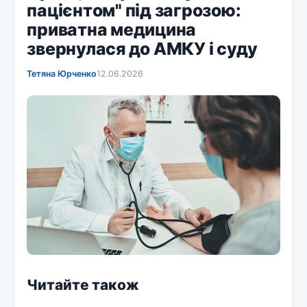
пацієнтом" під загрозою:
приватна медицина
звернулася до АМКУ і суду
Тетяна Юрченко
12.06.2026
Читайте також