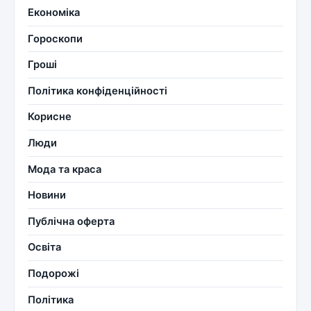
Економіка
Гороскопи
Гроші
Політика конфіденційності
Корисне
Люди
Мода та краса
Новини
Публічна оферта
Освіта
Подорожі
Політика