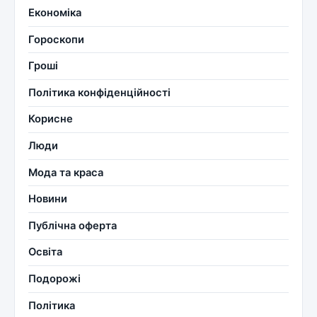
Економіка
Гороскопи
Гроші
Політика конфіденційності
Корисне
Люди
Мода та краса
Новини
Публічна оферта
Освіта
Подорожі
Політика