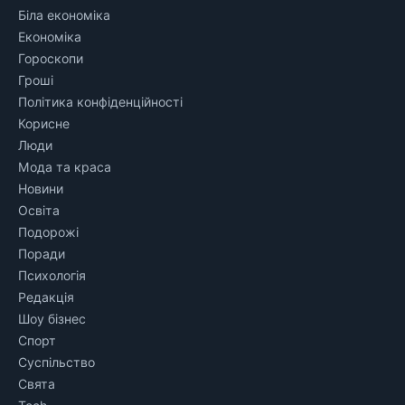
Біла економіка
Економіка
Гороскопи
Гроші
Політика конфіденційності
Корисне
Люди
Мода та краса
Новини
Освіта
Подорожі
Поради
Психологія
Редакція
Шоу бізнес
Спорт
Суспільство
Свята