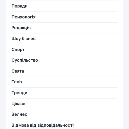
Поради
Психологія
Редакція
Шоу бізнес
Спорт
Суспільство
Свята
Tech
Тренди
Цікаве
Велнес
Відмова від відповідальності