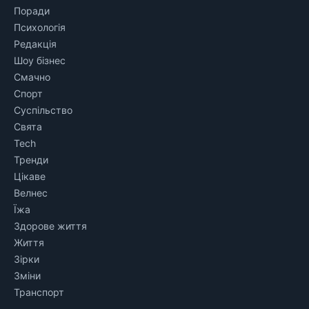
Поради
Психологія
Редакція
Шоу бізнес
Смачно
Спорт
Суспільство
Свята
Tech
Тренди
Цікаве
Велнес
Їжа
Здорове життя
Життя
Зірки
Зміни
Транспорт