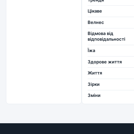
Цікаве
Велнес
Відмова від
відповідальності
Їжа
Здорове життя
Життя
Зірки
Зміни