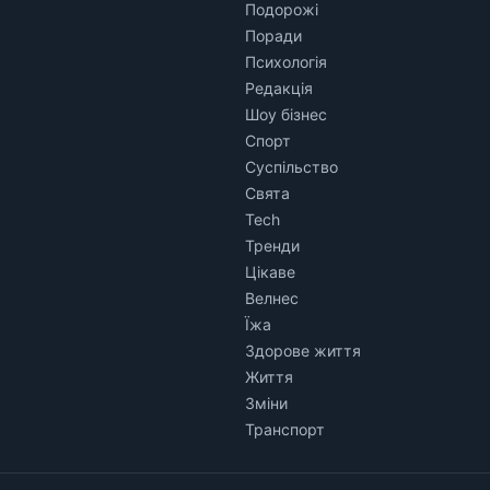
Подорожі
Поради
Психологія
Редакція
Шоу бізнес
Спорт
Суспільство
Свята
Tech
Тренди
Цікаве
Велнес
Їжа
Здорове життя
Життя
Зміни
Транспорт