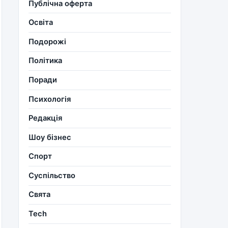
Публічна оферта
Освіта
Подорожі
Політика
Поради
Психологія
Редакція
Шоу бізнес
Спорт
Суспільство
Свята
Tech