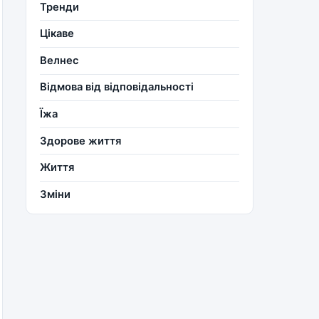
Тренди
Цікаве
Велнес
Відмова від відповідальності
Їжа
Здорове життя
Життя
Зміни