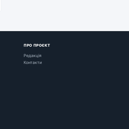
ПРО ПРОЄКТ
Редакція
Контакти