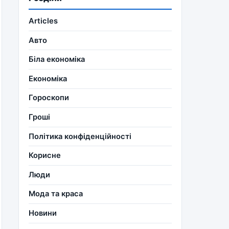
Articles
Авто
Біла економіка
Економіка
Гороскопи
Гроші
Політика конфіденційності
Корисне
Люди
Мода та краса
Новини