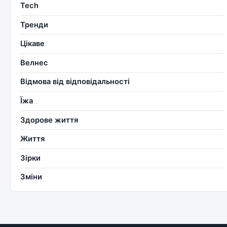
Tech
Тренди
Цікаве
Велнес
Відмова від відповідальності
Їжа
Здорове життя
Життя
Зірки
Зміни