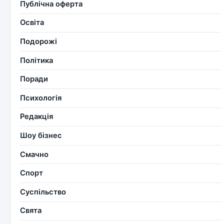
Публічна оферта
Освіта
Подорожі
Політика
Поради
Психологія
Редакція
Шоу бізнес
Смачно
Спорт
Суспільство
Свята