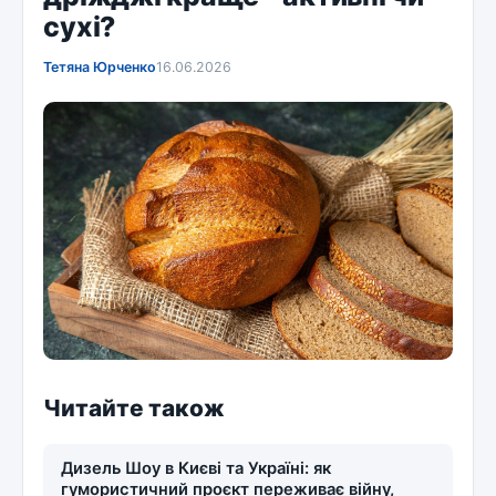
сухі?
Тетяна Юрченко
16.06.2026
Читайте також
Дизель Шоу в Києві та Україні: як
гумористичний проєкт переживає війну,