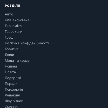
РОЗДІЛИ
Авто
Біла економіка
Економіка
Гороскопи
Гроші
Політика конфіденційності
Корисне
Люди
Мода та краса
Новини
Освіта
Подорожі
Поради
Психологія
Редакція
Шоу бізнес
Смачно