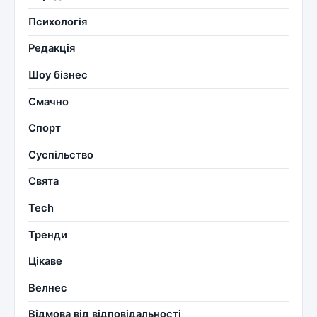
Психологія
Редакція
Шоу бізнес
Смачно
Спорт
Суспільство
Свята
Tech
Тренди
Цікаве
Велнес
Відмова від відповідальності