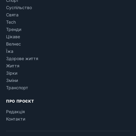
Спорт
Суспільство
Свята
Tech
Тренди
Цікаве
Велнес
Їжа
Здорове життя
Життя
Зірки
Зміни
Транспорт
ПРО ПРОЄКТ
Редакція
Контакти