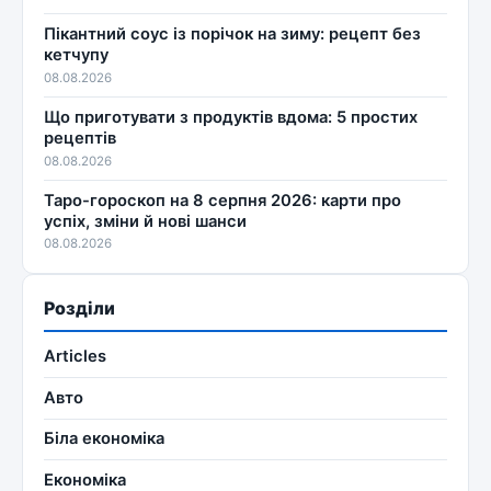
Пікантний соус із порічок на зиму: рецепт без
кетчупу
08.08.2026
Що приготувати з продуктів вдома: 5 простих
рецептів
08.08.2026
Таро-гороскоп на 8 серпня 2026: карти про
успіх, зміни й нові шанси
08.08.2026
Розділи
Articles
Авто
Біла економіка
Економіка