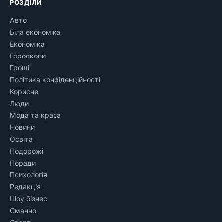
РОЗДІЛИ
Авто
Біла економіка
Економіка
Гороскопи
Гроші
Політика конфіденційності
Корисне
Люди
Мода та краса
Новини
Освіта
Подорожі
Поради
Психологія
Редакція
Шоу бізнес
Смачно