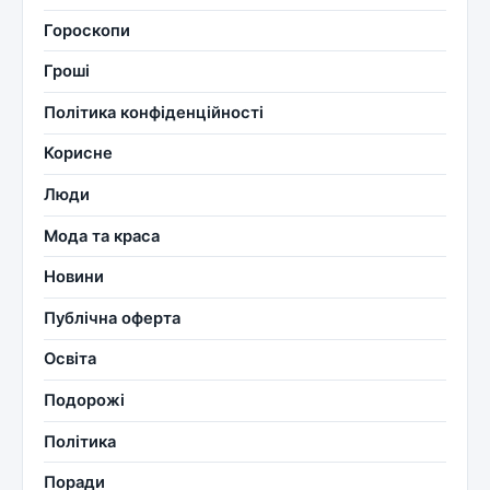
Гороскопи
Гроші
Політика конфіденційності
Корисне
Люди
Мода та краса
Новини
Публічна оферта
Освіта
Подорожі
Політика
Поради