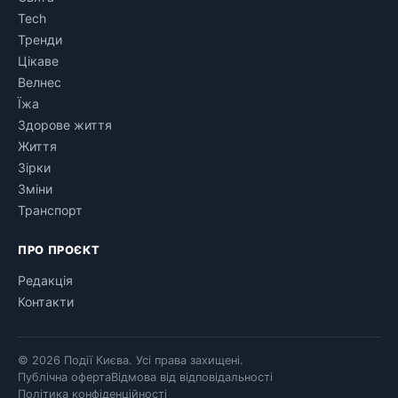
Tech
Тренди
Цікаве
Велнес
Їжа
Здорове життя
Життя
Зірки
Зміни
Транспорт
ПРО ПРОЄКТ
Редакція
Контакти
© 2026 Події Києва. Усі права захищені.
Публічна оферта
Відмова від відповідальності
Політика конфіденційності