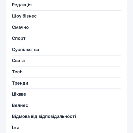
Редакція
Шоу бізнес
Смачно
Спорт
Суспільство
Свята
Tech
Тренди
Цікаве
Велнес
Відмова від відповідальності
Їжа