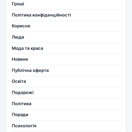
Гроші
Політика конфіденційності
Корисне
Люди
Мода та краса
Новини
Публічна оферта
Освіта
Подорожі
Політика
Поради
Психологія