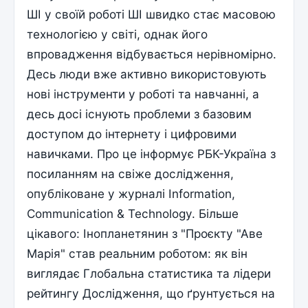
ШІ у своїй роботі ШІ швидко стає масовою
технологією у світі, однак його
впровадження відбувається нерівномірно.
Десь люди вже активно використовують
нові інструменти у роботі та навчанні, а
десь досі існують проблеми з базовим
доступом до інтернету і цифровими
навичками. Про це інформує РБК-Україна з
посиланням на свіже дослідження,
опубліковане у журналі Information,
Communication & Technology. Більше
цікавого: Інопланетянин з "Проєкту "Аве
Марія" став реальним роботом: як він
виглядає Глобальна статистика та лідери
рейтингу Дослідження, що ґрунтується на