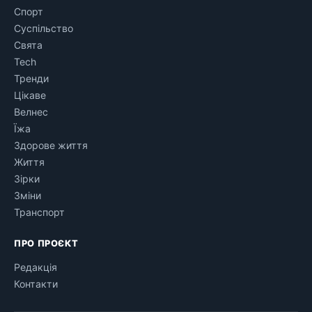
Спорт
Суспільство
Свята
Tech
Тренди
Цікаве
Велнес
Їжа
Здорове життя
Життя
Зірки
Зміни
Транспорт
ПРО ПРОЄКТ
Редакція
Контакти