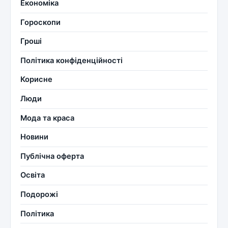
Економіка
Гороскопи
Гроші
Політика конфіденційності
Корисне
Люди
Мода та краса
Новини
Публічна оферта
Освіта
Подорожі
Політика