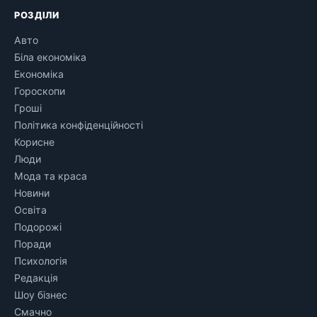
РОЗДІЛИ
Авто
Біла економіка
Економіка
Гороскопи
Гроші
Політика конфіденційності
Корисне
Люди
Мода та краса
Новини
Освіта
Подорожі
Поради
Психологія
Редакція
Шоу бізнес
Смачно