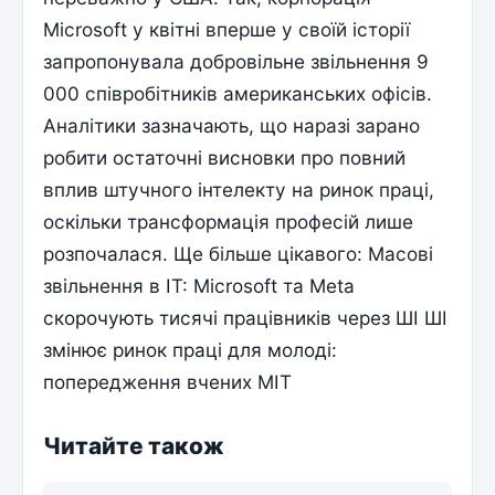
Microsoft у квітні вперше у своїй історії
запропонувала добровільне звільнення 9
000 співробітників американських офісів.
Аналітики зазначають, що наразі зарано
робити остаточні висновки про повний
вплив штучного інтелекту на ринок праці,
оскільки трансформація професій лише
розпочалася. Ще більше цікавого: Масові
звільнення в IT: Microsoft та Meta
скорочують тисячі працівників через ШІ ШІ
змінює ринок праці для молоді:
попередження вчених MIT
Читайте також