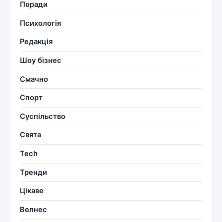
Поради
Психологія
Редакція
Шоу бізнес
Смачно
Спорт
Суспільство
Свята
Tech
Тренди
Цікаве
Велнес