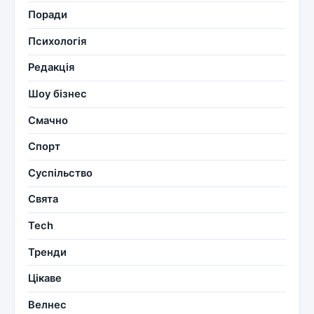
Поради
Психологія
Редакція
Шоу бізнес
Смачно
Спорт
Суспільство
Свята
Tech
Тренди
Цікаве
Велнес