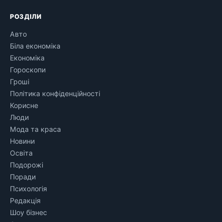
РОЗДІЛИ
Авто
Біла економіка
Економіка
Гороскопи
Гроші
Політика конфіденційності
Корисне
Люди
Мода та краса
Новини
Освіта
Подорожі
Поради
Психологія
Редакція
Шоу бізнес