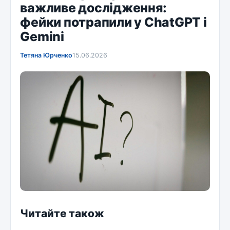
важливе дослідження:
фейки потрапили у ChatGPT і
Gemini
Тетяна Юрченко
15.06.2026
Читайте також