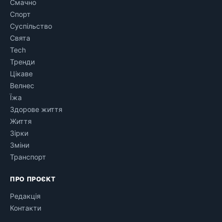
Смачно
Спорт
Суспільство
Свята
Tech
Тренди
Цікаве
Велнес
Їжа
Здорове життя
Життя
Зірки
Зміни
Транспорт
ПРО ПРОЄКТ
Редакція
Контакти