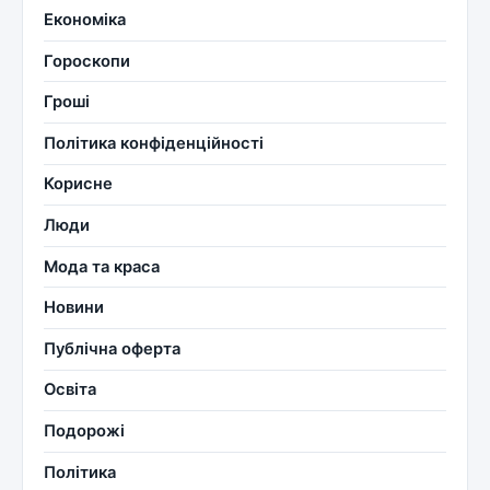
Економіка
Гороскопи
Гроші
Політика конфіденційності
Корисне
Люди
Мода та краса
Новини
Публічна оферта
Освіта
Подорожі
Політика