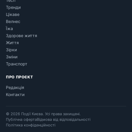
Tech
Тренди
Цікаве
Велнес
Їжа
Здорове життя
Життя
Зірки
Зміни
Транспорт
ПРО ПРОЄКТ
Редакція
Контакти
© 2026 Події Києва. Усі права захищені.
Публічна оферта
Відмова від відповідальності
Політика конфіденційності