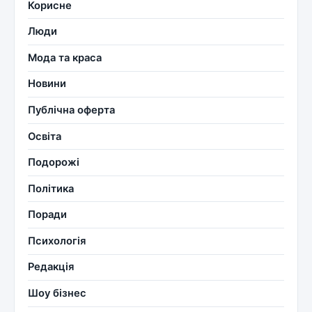
Корисне
Люди
Мода та краса
Новини
Публічна оферта
Освіта
Подорожі
Політика
Поради
Психологія
Редакція
Шоу бізнес