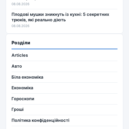
08.08.2026
Плодові мушки зникнуть із кухні: 5 секретних
трюків, які реально діють
08.08.2026
Розділи
Articles
Авто
Біла економіка
Економіка
Гороскопи
Гроші
Політика конфіденційності