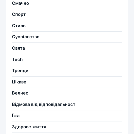
Смачно
Спорт
Стиль
Суспільство
Свята
Tech
Тренди
Цікаве
Велнес
Відмова від відповідальності
Їжа
Здорове життя