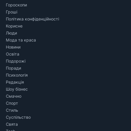
Гороскопи
Гроші
Політика конфіденційності
Корисне
Люди
Мода та краса
Новини
Освіта
Подорожі
Поради
Психологія
Редакція
Шоу бізнес
Смачно
Спорт
Стиль
Суспільство
Свята