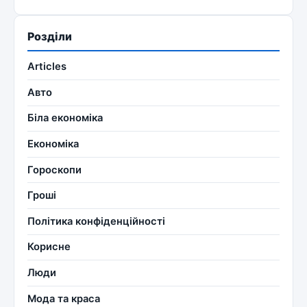
Розділи
Articles
Авто
Біла економіка
Економіка
Гороскопи
Гроші
Політика конфіденційності
Корисне
Люди
Мода та краса