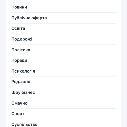
Новини
Публічна оферта
Освіта
Подорожі
Політика
Поради
Психологія
Редакція
Шоу бізнес
Смачно
Спорт
Суспільство