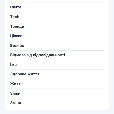
Свята
Tech
Тренди
Цікаве
Велнес
Відмова від відповідальності
Їжа
Здорове життя
Життя
Зірки
Зміни