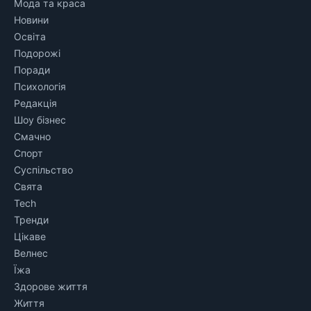
Мода та краса
Новини
Освіта
Подорожі
Поради
Психологія
Редакція
Шоу бізнес
Смачно
Спорт
Суспільство
Свята
Tech
Тренди
Цікаве
Велнес
Їжа
Здорове життя
Життя