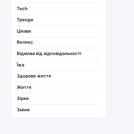
Tech
Тренди
Цікаве
Велнес
Відмова від відповідальності
Їжа
Здорове життя
Життя
Зірки
Зміни