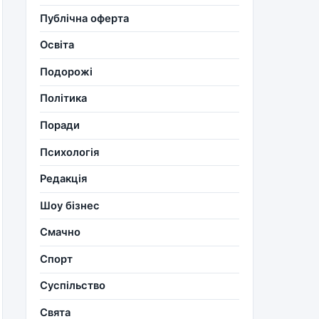
Публічна оферта
Освіта
Подорожі
Політика
Поради
Психологія
Редакція
Шоу бізнес
Смачно
Спорт
Суспільство
Свята