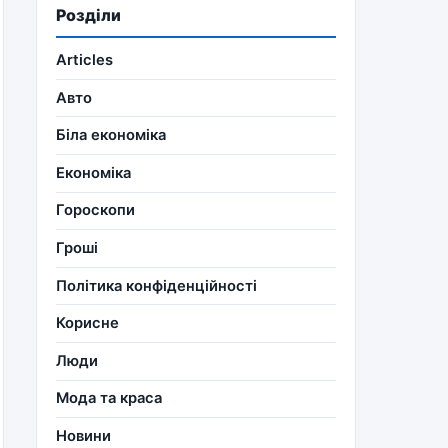
Розділи
Articles
Авто
Біла економіка
Економіка
Гороскопи
Гроші
Політика конфіденційності
Корисне
Люди
Мода та краса
Новини