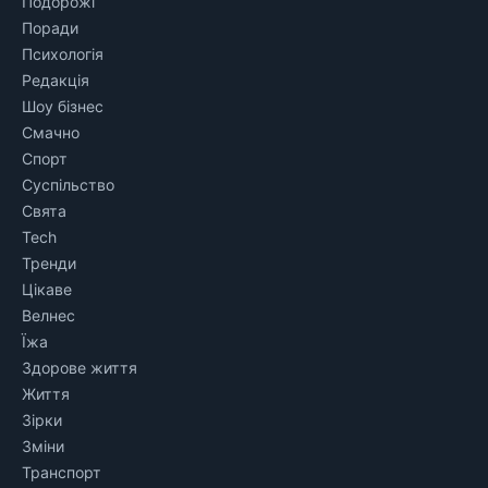
Подорожі
Поради
Психологія
Редакція
Шоу бізнес
Смачно
Спорт
Суспільство
Свята
Tech
Тренди
Цікаве
Велнес
Їжа
Здорове життя
Життя
Зірки
Зміни
Транспорт