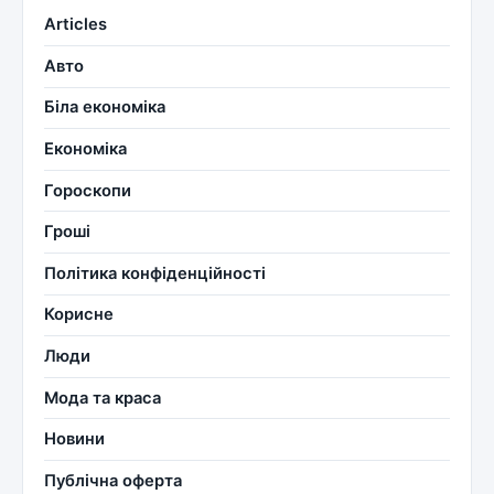
Articles
Авто
Біла економіка
Економіка
Гороскопи
Гроші
Політика конфіденційності
Корисне
Люди
Мода та краса
Новини
Публічна оферта