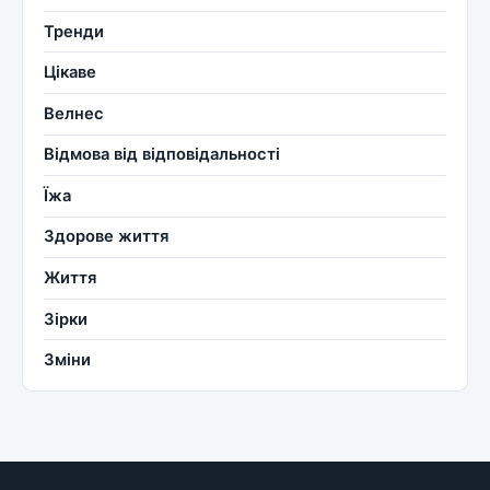
Тренди
Цікаве
Велнес
Відмова від відповідальності
Їжа
Здорове життя
Життя
Зірки
Зміни