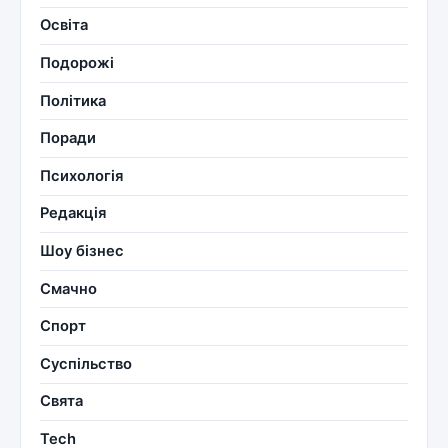
Освіта
Подорожі
Політика
Поради
Психологія
Редакція
Шоу бізнес
Смачно
Спорт
Суспільство
Свята
Tech