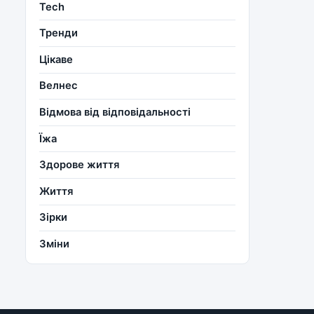
Tech
Тренди
Цікаве
Велнес
Відмова від відповідальності
Їжа
Здорове життя
Життя
Зірки
Зміни