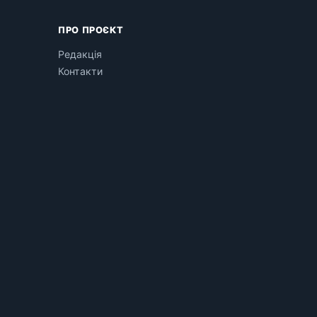
ПРО ПРОЄКТ
Редакція
Контакти