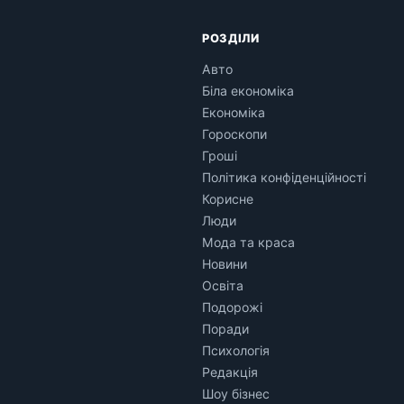
РОЗДІЛИ
Авто
Біла економіка
Економіка
Гороскопи
Гроші
Політика конфіденційності
Корисне
Люди
Мода та краса
Новини
Освіта
Подорожі
Поради
Психологія
Редакція
Шоу бізнес