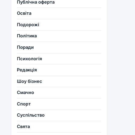
Публічна оферта
Освіта
Подорожі
Політика
Поради
Психологія
Редакція
Шоу бізнес
Смачно
Спорт
Суспільство
Свята