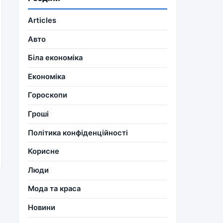
Articles
Авто
Біла економіка
Економіка
Гороскопи
Гроші
Політика конфіденційності
Корисне
Люди
Мода та краса
Новини