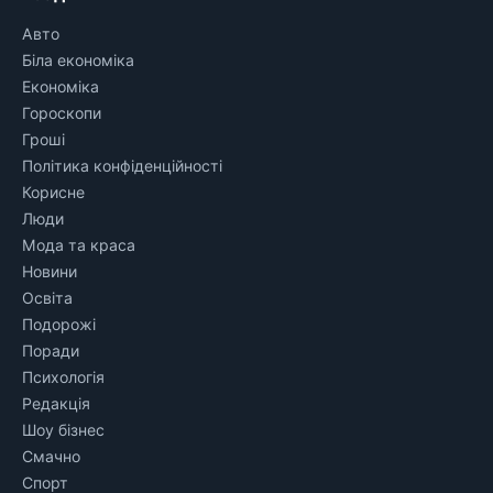
Авто
Біла економіка
Економіка
Гороскопи
Гроші
Політика конфіденційності
Корисне
Люди
Мода та краса
Новини
Освіта
Подорожі
Поради
Психологія
Редакція
Шоу бізнес
Смачно
Спорт