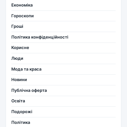
Економіка
Гороскопи
Гроші
Політика конфіденційності
Корисне
Люди
Мода та краса
Новини
Публічна оферта
Освіта
Подорожі
Політика