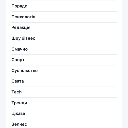
Поради
Психологія
Редакція
Шоу бізнес
Смачно
Спорт
Суспільство
Свята
Tech
Тренди
Цікаве
Велнес