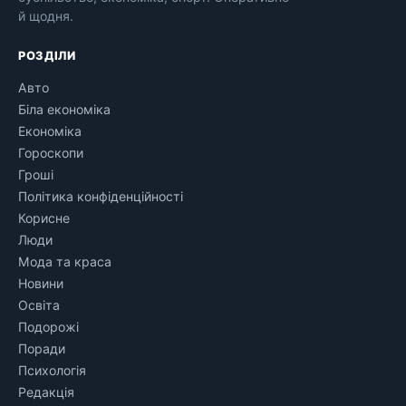
й щодня.
РОЗДІЛИ
Авто
Біла економіка
Економіка
Гороскопи
Гроші
Політика конфіденційності
Корисне
Люди
Мода та краса
Новини
Освіта
Подорожі
Поради
Психологія
Редакція