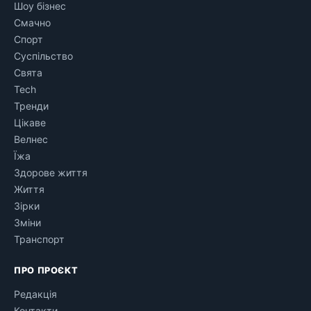
Шоу бізнес
Смачно
Спорт
Суспільство
Свята
Tech
Тренди
Цікаве
Велнес
Їжа
Здорове життя
Життя
Зірки
Зміни
Транспорт
ПРО ПРОЄКТ
Редакція
Контакти