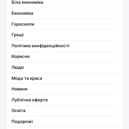
Біла економіка
Економіка
Гороскопи
Гроші
Політика конфіденційності
Корисне
Люди
Мода та краса
Новини
Публічна оферта
Освіта
Подорожі