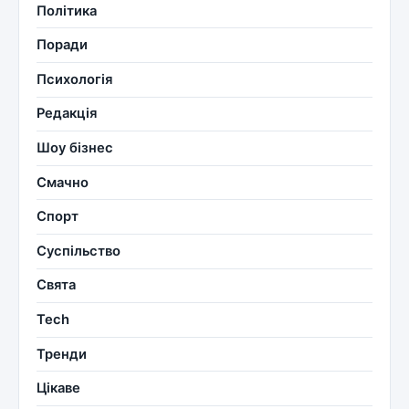
Політика
Поради
Психологія
Редакція
Шоу бізнес
Смачно
Спорт
Суспільство
Свята
Tech
Тренди
Цікаве