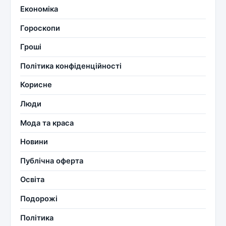
Економіка
Гороскопи
Гроші
Політика конфіденційності
Корисне
Люди
Мода та краса
Новини
Публічна оферта
Освіта
Подорожі
Політика