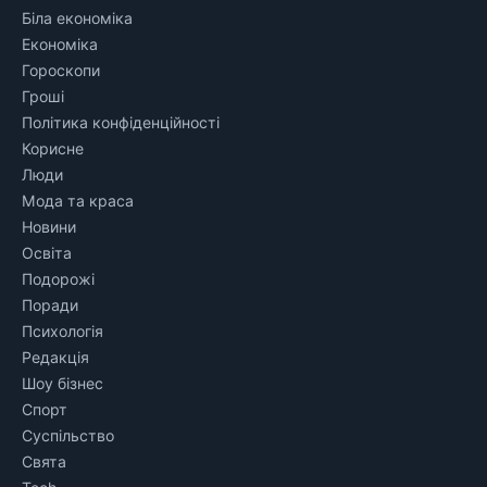
Біла економіка
Економіка
Гороскопи
Гроші
Політика конфіденційності
Корисне
Люди
Мода та краса
Новини
Освіта
Подорожі
Поради
Психологія
Редакція
Шоу бізнес
Спорт
Суспільство
Свята