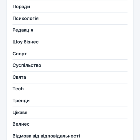
Поради
Психологія
Редакція
Шоу бізнес
Спорт
Суспільство
Свята
Tech
Тренди
Цікаве
Велнес
Відмова від відповідальності