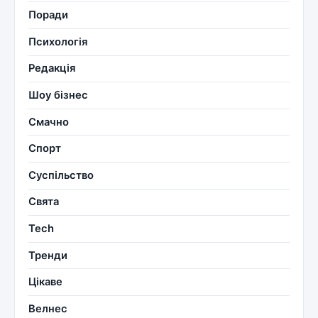
Поради
Психологія
Редакція
Шоу бізнес
Смачно
Спорт
Суспільство
Свята
Tech
Тренди
Цікаве
Велнес