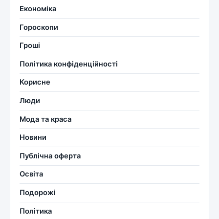
Економіка
Гороскопи
Гроші
Політика конфіденційності
Корисне
Люди
Мода та краса
Новини
Публічна оферта
Освіта
Подорожі
Політика