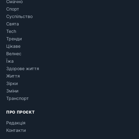
Смачно
Спорт
Суспільство
Свята
Tech
Тренди
Цікаве
Велнес
Їжа
Здорове життя
Життя
Зірки
Зміни
Транспорт
ПРО ПРОЄКТ
Редакція
Контакти