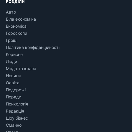
РОЗДІЛИ
Авто
Біла економіка
Економіка
Гороскопи
Гроші
Політика конфіденційності
Корисне
Люди
Мода та краса
Новини
Освіта
Подорожі
Поради
Психологія
Редакція
Шоу бізнес
Смачно