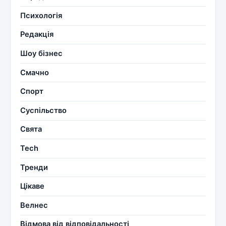
Психологія
Редакція
Шоу бізнес
Смачно
Спорт
Суспільство
Свята
Tech
Тренди
Цікаве
Велнес
Відмова від відповідальності