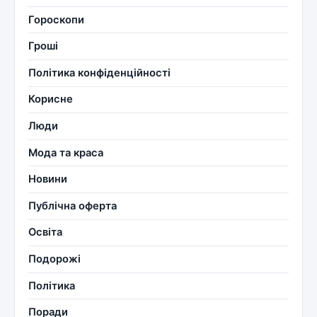
Гороскопи
Гроші
Політика конфіденційності
Корисне
Люди
Мода та краса
Новини
Публічна оферта
Освіта
Подорожі
Політика
Поради