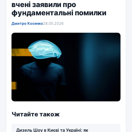
вчені заявили про
фундаментальні помилки
Дмитро Косенко
28.05.2026
Читайте також
Дизель Шоу в Києві та Україні: як