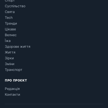
Спорт
Суспільство
Свята
Tech
Тренди
Цікаве
Велнес
Їжа
Здорове життя
Життя
Зірки
Зміни
Транспорт
ПРО ПРОЄКТ
Редакція
Контакти