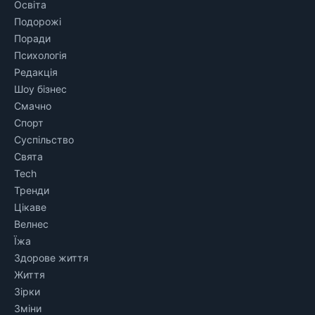
Освіта
Подорожі
Поради
Психологія
Редакція
Шоу бізнес
Смачно
Спорт
Суспільство
Свята
Tech
Тренди
Цікаве
Велнес
Їжа
Здорове життя
Життя
Зірки
Зміни