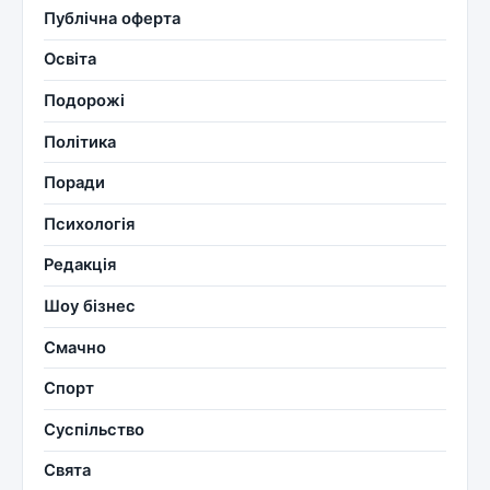
Публічна оферта
Освіта
Подорожі
Політика
Поради
Психологія
Редакція
Шоу бізнес
Смачно
Спорт
Суспільство
Свята