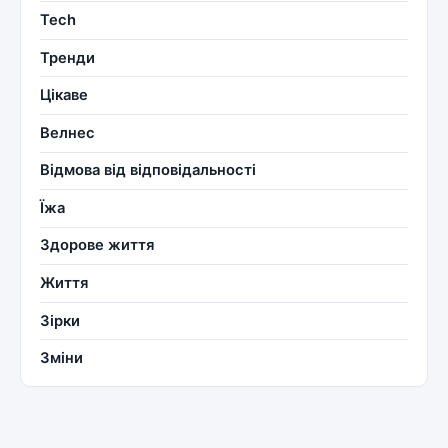
Tech
Тренди
Цікаве
Велнес
Відмова від відповідальності
Їжа
Здорове життя
Життя
Зірки
Зміни