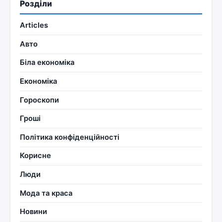
Розділи
Articles
Авто
Біла економіка
Економіка
Гороскопи
Гроші
Політика конфіденційності
Корисне
Люди
Мода та краса
Новини