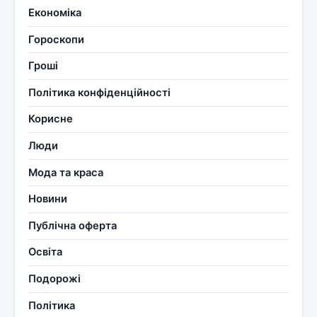
Економіка
Гороскопи
Гроші
Політика конфіденційності
Корисне
Люди
Мода та краса
Новини
Публічна оферта
Освіта
Подорожі
Політика