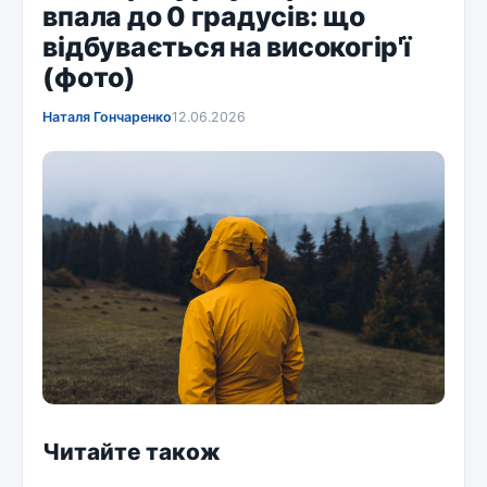
впала до 0 градусів: що
відбувається на високогір'ї
(фото)
Наталя Гончаренко
12.06.2026
Читайте також