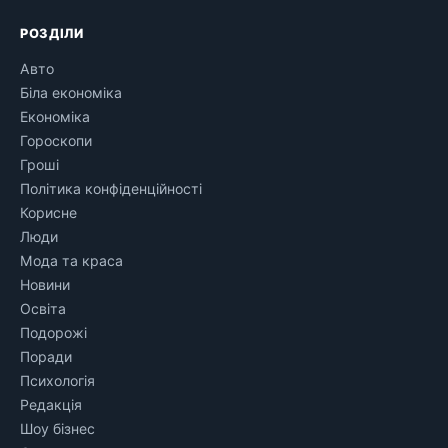
РОЗДІЛИ
Авто
Біла економіка
Економіка
Гороскопи
Гроші
Політика конфіденційності
Корисне
Люди
Мода та краса
Новини
Освіта
Подорожі
Поради
Психологія
Редакція
Шоу бізнес