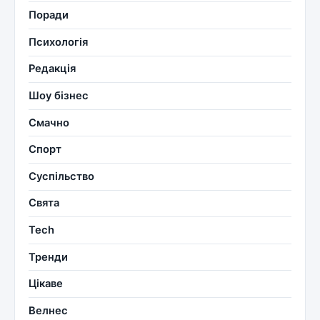
Поради
Психологія
Редакція
Шоу бізнес
Смачно
Спорт
Суспільство
Свята
Tech
Тренди
Цікаве
Велнес