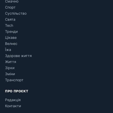
Смачно
Спорт
Суспільство
Свята
Tech
Тренди
Цікаве
Велнес
Їжа
Здорове життя
Життя
Зірки
Зміни
Транспорт
ПРО ПРОЄКТ
Редакція
Контакти