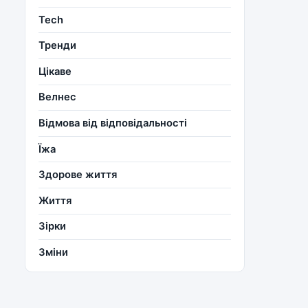
Tech
Тренди
Цікаве
Велнес
Відмова від відповідальності
Їжа
Здорове життя
Життя
Зірки
Зміни