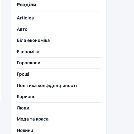
Розділи
Articles
Авто
Біла економіка
Економіка
Гороскопи
Гроші
Політика конфіденційності
Корисне
Люди
Мода та краса
Новини