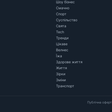
Шоу бізнес
Смачно
Спорт
Суспільство
Свята
Tech
Тренди
Цікаве
Велнес
Їжа
Здорове життя
Життя
Зірки
Зміни
Транспорт
Публічна оферт