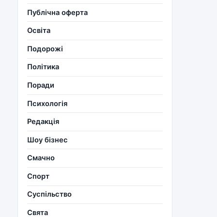
Публічна оферта
Освіта
Подорожі
Політика
Поради
Психологія
Редакція
Шоу бізнес
Смачно
Спорт
Суспільство
Свята