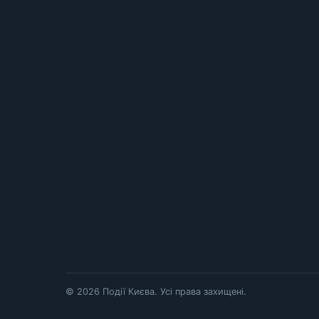
© 2026 Події Києва. Усі права захищені.