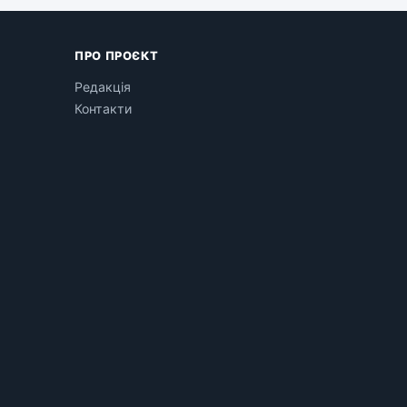
ПРО ПРОЄКТ
Редакція
Контакти