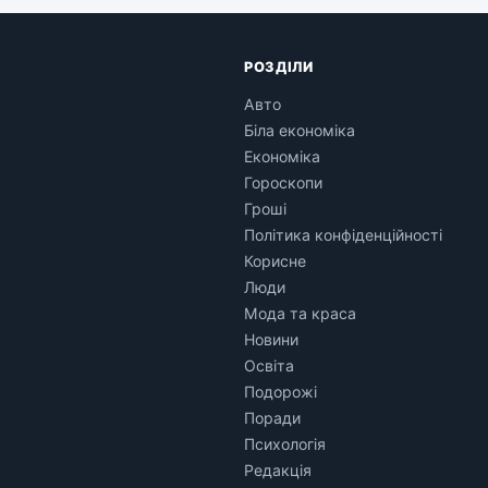
РОЗДІЛИ
Авто
Біла економіка
Економіка
Гороскопи
Гроші
Політика конфіденційності
Корисне
Люди
Мода та краса
Новини
Освіта
Подорожі
Поради
Психологія
Редакція