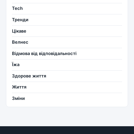
Tech
Тренди
Цікаве
Велнес
Відмова від відповідальності
Їжа
Здорове життя
Життя
Зміни