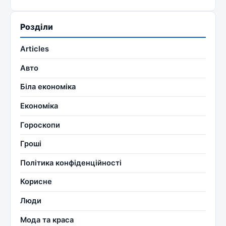
Розділи
Articles
Авто
Біла економіка
Економіка
Гороскопи
Гроші
Політика конфіденційності
Корисне
Люди
Мода та краса