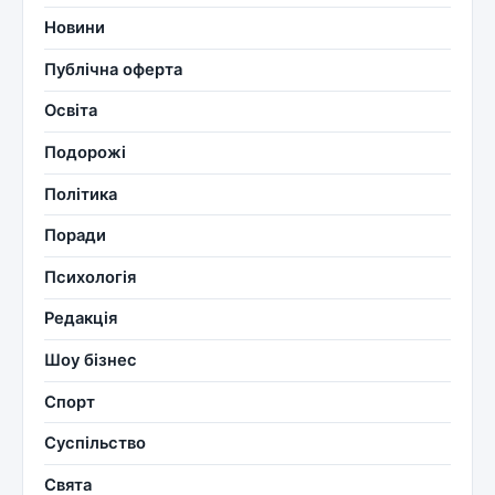
Новини
Публічна оферта
Освіта
Подорожі
Політика
Поради
Психологія
Редакція
Шоу бізнес
Спорт
Суспільство
Свята