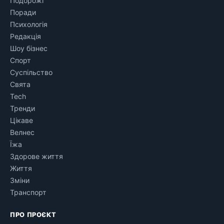
Подорожі
Поради
Психологія
Редакція
Шоу бізнес
Спорт
Суспільство
Свята
Tech
Тренди
Цікаве
Велнес
Їжа
Здорове життя
Життя
Зміни
Транспорт
ПРО ПРОЄКТ