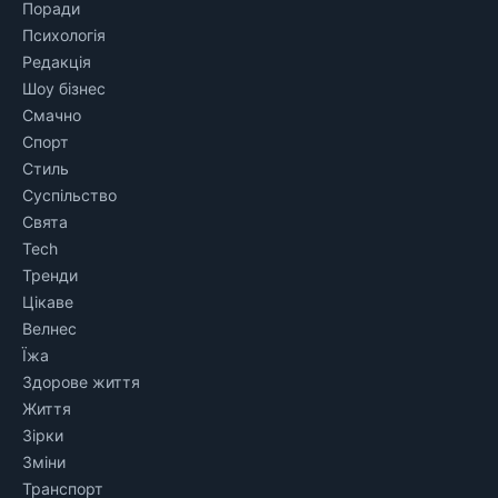
Поради
Психологія
Редакція
Шоу бізнес
Смачно
Спорт
Стиль
Суспільство
Свята
Tech
Тренди
Цікаве
Велнес
Їжа
Здорове життя
Життя
Зірки
Зміни
Транспорт