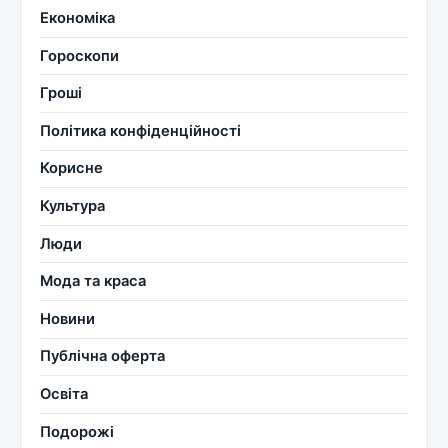
Економіка
Гороскопи
Гроші
Політика конфіденційності
Корисне
Культура
Люди
Мода та краса
Новини
Публічна оферта
Освіта
Подорожі