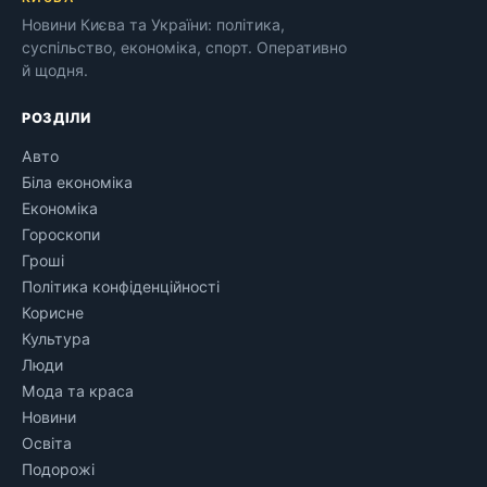
Новини Києва та України: політика,
суспільство, економіка, спорт. Оперативно
й щодня.
РОЗДІЛИ
Авто
Біла економіка
Економіка
Гороскопи
Гроші
Політика конфіденційності
Корисне
Культура
Люди
Мода та краса
Новини
Освіта
Подорожі