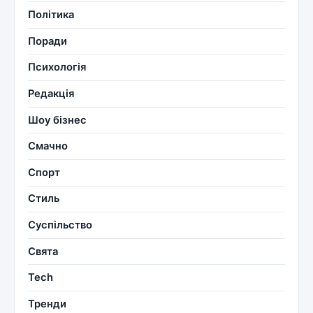
Політика
Поради
Психологія
Редакція
Шоу бізнес
Смачно
Спорт
Стиль
Суспільство
Свята
Tech
Тренди