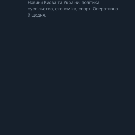
Новини Києва та України: політика,
суспільство, економіка, спорт. Оперативно
й щодня.