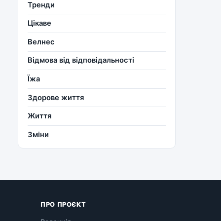
Тренди
Цікаве
Велнес
Відмова від відповідальності
Їжа
Здорове життя
Життя
Зміни
ПРО ПРОЄКТ