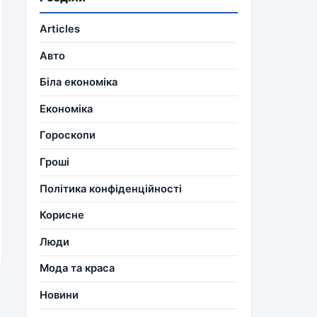
Articles
Авто
Біла економіка
Економіка
Гороскопи
Гроші
Політика конфіденційності
Корисне
Люди
Мода та краса
Новини