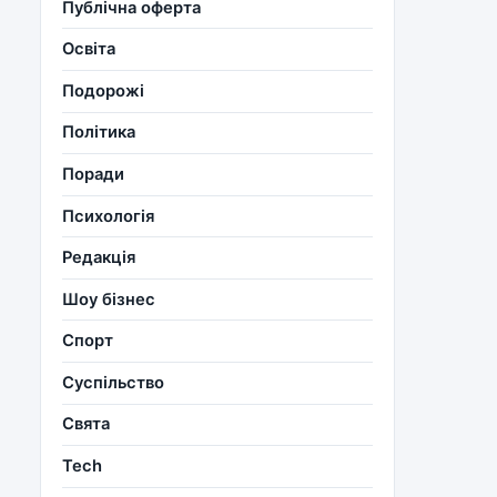
Публічна оферта
Освіта
Подорожі
Політика
Поради
Психологія
Редакція
Шоу бізнес
Спорт
Суспільство
Свята
Tech