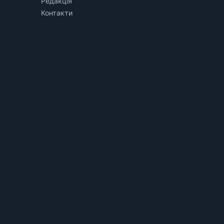
Редакція
Контакти