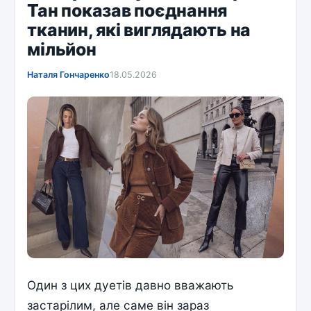
Тан показав поєднання
тканин, які виглядають на
мільйон
Наталя Гончаренко
18.05.2026
Один з цих дуетів давно вважають
застарілим, але саме він зараз