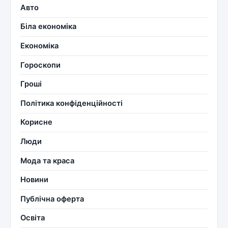
Авто
Біла економіка
Економіка
Гороскопи
Гроші
Політика конфіденційності
Корисне
Люди
Мода та краса
Новини
Публічна оферта
Освіта