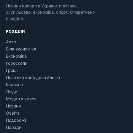
Новини Києва та України: політика,
суспільство, економіка, спорт. Оперативно
й щодня.
РОЗДІЛИ
Авто
Біла економіка
Економіка
Гороскопи
Гроші
Політика конфіденційності
Корисне
Люди
Мода та краса
Новини
Освіта
Подорожі
Поради