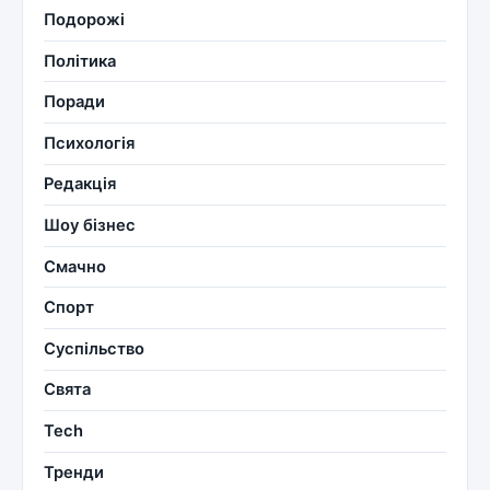
Подорожі
Політика
Поради
Психологія
Редакція
Шоу бізнес
Смачно
Спорт
Суспільство
Свята
Tech
Тренди