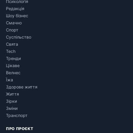
Психологія
Редакція
Шоу бізнес
Смачно
Спорт
Суспільство
Свята
Tech
Тренди
Цікаве
Велнес
Їжа
Здорове життя
Життя
Зірки
Зміни
Транспорт
ПРО ПРОЄКТ