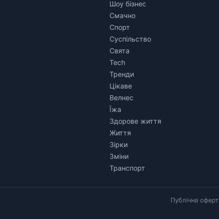
Шоу бізнес
Смачно
Спорт
Суспільство
Свята
Tech
Тренди
Цікаве
Велнес
Їжа
Здорове життя
Життя
Зірки
Зміни
Транспорт
Публічна оферт