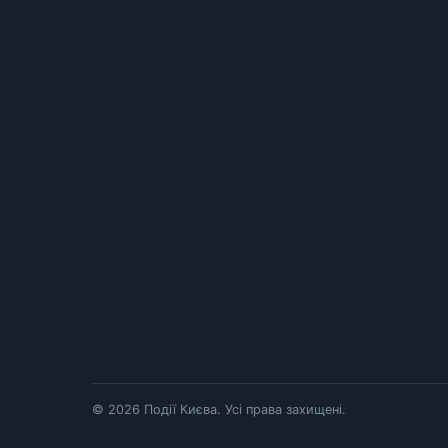
© 2026 Події Києва. Усі права захищені.