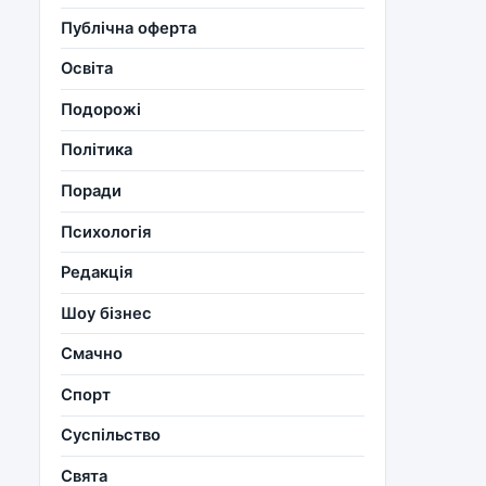
Публічна оферта
Освіта
Подорожі
Політика
Поради
Психологія
Редакція
Шоу бізнес
Смачно
Спорт
Суспільство
Свята