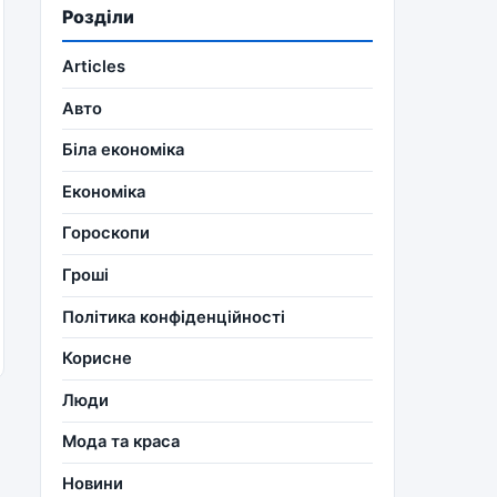
Розділи
Articles
Авто
Біла економіка
Економіка
Гороскопи
Гроші
Політика конфіденційності
Корисне
Люди
Мода та краса
Новини