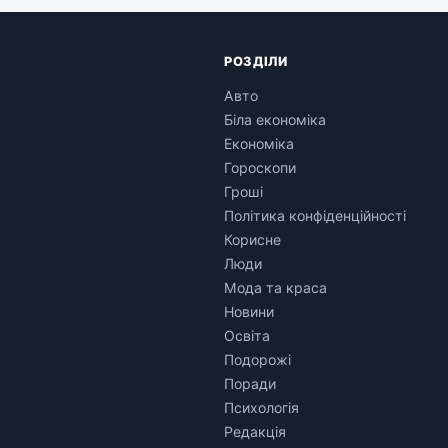
РОЗДІЛИ
Авто
Біла економіка
Економіка
Гороскопи
Гроші
Політика конфіденційності
Корисне
Люди
Мода та краса
Новини
Освіта
Подорожі
Поради
Психологія
Редакція