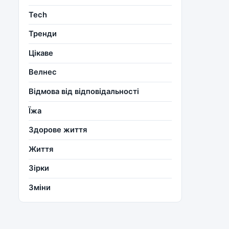
Tech
Тренди
Цікаве
Велнес
Відмова від відповідальності
Їжа
Здорове життя
Життя
Зірки
Зміни