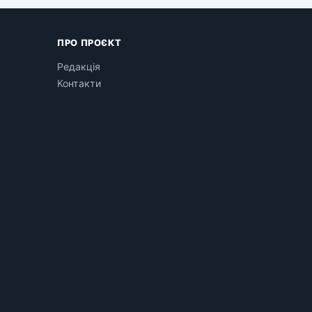
ПРО ПРОЄКТ
Редакція
Контакти