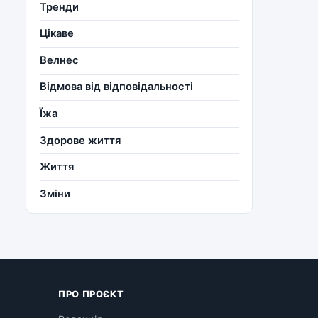
Тренди
Цікаве
Велнес
Відмова від відповідальності
Їжа
Здорове життя
Життя
Зміни
ПРО ПРОЄКТ