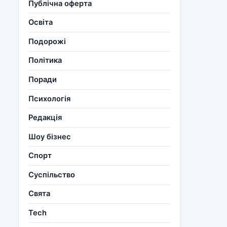
Публічна оферта
Освіта
Подорожі
Політика
Поради
Психологія
Редакція
Шоу бізнес
Спорт
Суспільство
Свята
Tech