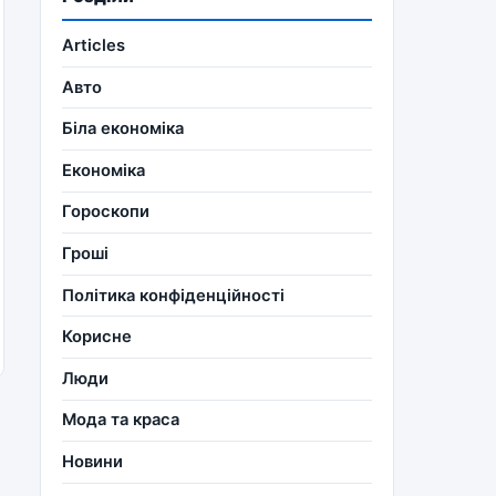
Articles
Авто
Біла економіка
Економіка
Гороскопи
Гроші
Політика конфіденційності
Корисне
Люди
Мода та краса
Новини