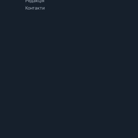
Редакція
Контакти