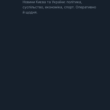
Новини Києва та України: політика,
суспільство, економіка, спорт. Оперативно
й щодня.