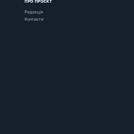
ПРО ПРОЄКТ
Редакція
Контакти