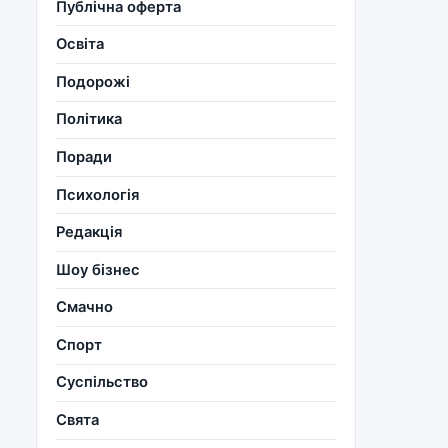
Публічна оферта
Освіта
Подорожі
Політика
Поради
Психологія
Редакція
Шоу бізнес
Смачно
Спорт
Суспільство
Свята