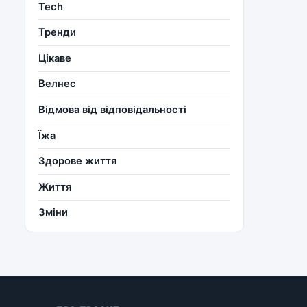
Tech
Тренди
Цікаве
Велнес
Відмова від відповідальності
Їжа
Здорове життя
Життя
Зміни