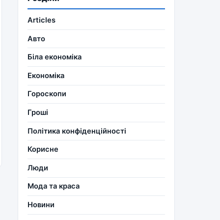
Articles
Авто
Біла економіка
Економіка
Гороскопи
Гроші
Політика конфіденційності
Корисне
Люди
Мода та краса
Новини