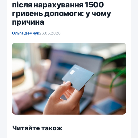
після нарахування 1500
гривень допомоги: у чому
причина
Ольга Демчук
26.05.2026
Читайте також