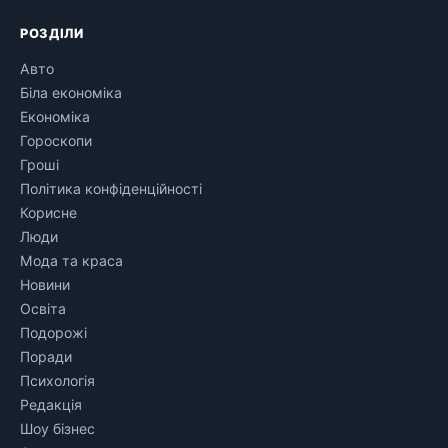
РОЗДІЛИ
Авто
Біла економіка
Економіка
Гороскопи
Гроші
Політика конфіденційності
Корисне
Люди
Мода та краса
Новини
Освіта
Подорожі
Поради
Психологія
Редакція
Шоу бізнес