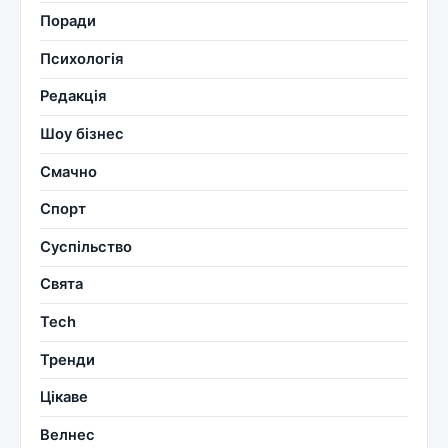
Поради
Психологія
Редакція
Шоу бізнес
Смачно
Спорт
Суспільство
Свята
Tech
Тренди
Цікаве
Велнес