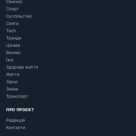
Смачно
Спорт
Суспільство
Свята
Tech
Тренди
Цікаве
Велнес
Їжа
Здорове життя
Життя
Зірки
Зміни
Транспорт
ПРО ПРОЄКТ
Редакція
Контакти