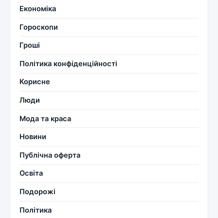
Економіка
Гороскопи
Гроші
Політика конфіденційності
Корисне
Люди
Мода та краса
Новини
Публічна оферта
Освіта
Подорожі
Політика