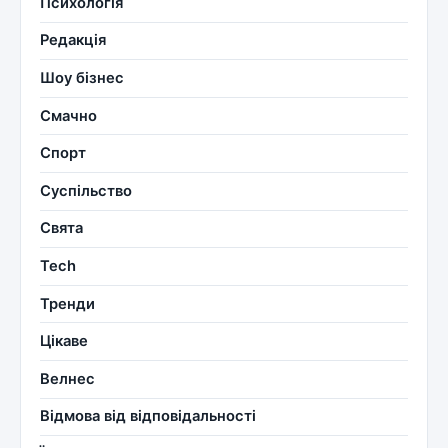
Психологія
Редакція
Шоу бізнес
Смачно
Спорт
Суспільство
Свята
Tech
Тренди
Цікаве
Велнес
Відмова від відповідальності