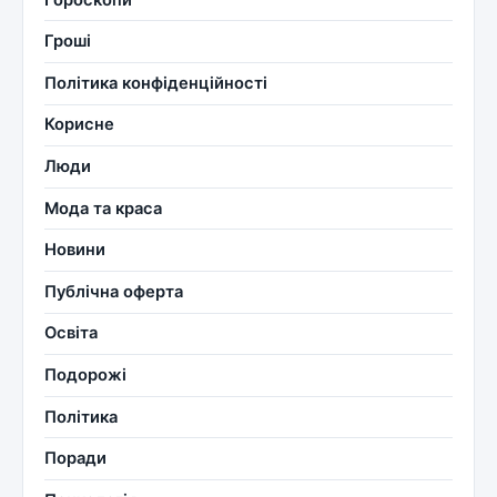
Гроші
Політика конфіденційності
Корисне
Люди
Мода та краса
Новини
Публічна оферта
Освіта
Подорожі
Політика
Поради