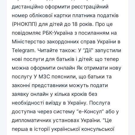
дистанційно оформити реєстраційний
номер облікової картки платника податків
(РНОКПП) для дітей до 18 років. Про це
повідомляє РБК-Україна з посиланням на
Міністерство закордонних справ України в
Telegram. Читайте також: У “Дії” запустили
нові послуги для батьків і дітей: що тепер
можна оформити онлайн Як отримати нову
послугу У МЗС пояснили, що батьки та
законні представники можуть подати
заявку онлайн у кілька кроків без
необхідності виїзду в Україну. Послуга
доступна через систему “е-Консул” або у
дипломатичних установах України. "Це
перша в історії української консульської