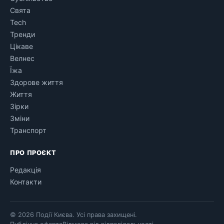
Свята
Tech
Тренди
Цікаве
Велнес
Їжа
Здорове життя
Життя
Зірки
Зміни
Транспорт
ПРО ПРОЄКТ
Редакція
Контакти
© 2026 Події Києва. Усі права захищені.