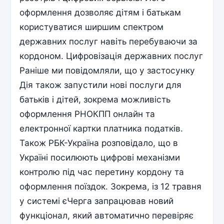
оформлення дозволяє дітям і батькам
користуватися ширшим спектром
державних послуг навіть перебуваючи за
кордоном. Цифровізація державних послуг
Раніше ми повідомляли, що у застосунку
Дія також запустили нові послуги для
батьків і дітей, зокрема можливість
оформлення РНОКПП онлайн та
електронної картки платника податків.
Також РБК-Україна розповідало, що в
Україні посилюють цифрові механізми
контролю під час перетину кордону та
оформлення поїздок. Зокрема, із 12 травня
у системі єЧерга запрацював новий
функціонал, який автоматично перевіряє