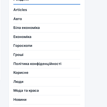
Articles
Авто
Біла економіка
Економіка
Гороскопи
Гроші
Політика конфіденційності
Корисне
Люди
Мода та краса
Новини