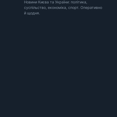
Новини Києва та України: політика,
суспільство, економіка, спорт. Оперативно
й щодня.