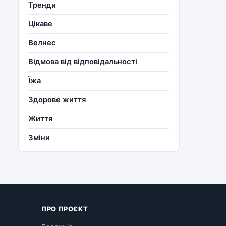
Тренди
Цікаве
Велнес
Відмова від відповідальності
Їжа
Здорове життя
Життя
Зміни
ПРО ПРОЄКТ