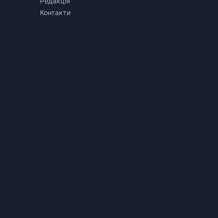
Редакція
Контакти