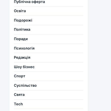
Публічна оферта
Освіта
Подорожі
Політика
Поради
Психологія
Редакція
Шоу бізнес
Спорт
Суспільство
Свята
Tech